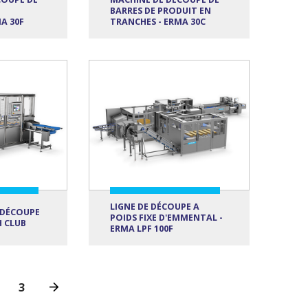
BARRES DE PRODUIT EN
A 30F
TRANCHES - ERMA 30C
LIGNE DE DÉCOUPE A
 DÉCOUPE
POIDS FIXE D'EMMENTAL -
 CLUB
ERMA LPF 100F
3