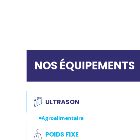
NOS ÉQUIPEMENTS
ULTRASON
Agroalimentaire
POIDS FIXE