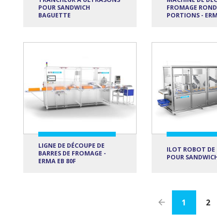
POUR SANDWICH
FROMAGE ROND
BAGUETTE
PORTIONS - ERM
LIGNE DE DÉCOUPE DE
ILOT ROBOT DE
BARRES DE FROMAGE -
POUR SANDWICH
ERMA EB 80F
1
2