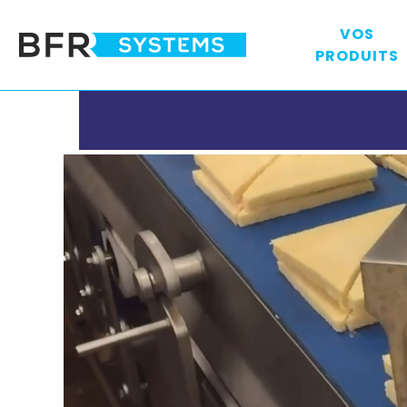
VOS
PRODUITS