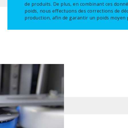
de produits. De plus, en combinant ces donn
poids, nous effectuons des corrections de dé
production, afin de garantir un poids moyen 