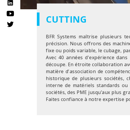
CUTTING
BFR Systems maîtrise plusieurs te
précision. Nous offrons des machine
fixe ou poids variable, le cubage, p
Avec 40 années d'expérience dans l
découpe. En étroite collaboration a
matière d'association de compéten
historique de plusieurs sociétés,
interne de matériels standards ou
sociétés, des PME jusqu’aux plus gra
Faites confiance à notre expertise po