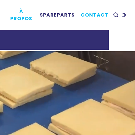
À
SPAREPARTS
CONTACT
PROPOS