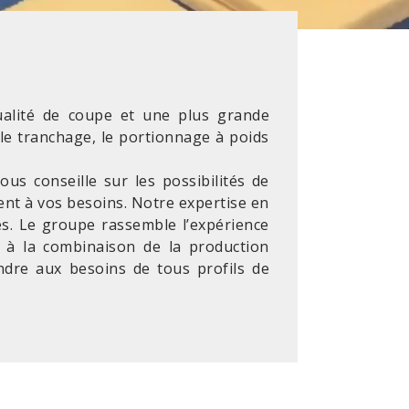
qualité de coupe et une plus grande
le tranchage, le portionnage à poids
us conseille sur les possibilités de
nt à vos besoins. Notre expertise en
s. Le groupe rassemble l’expérience
e à la combinaison de la production
ndre aux besoins de tous profils de