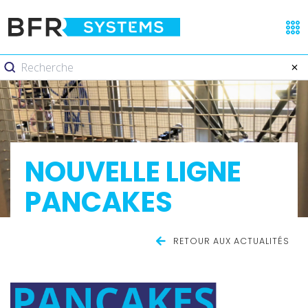
NOUVELLE LIGNE
PANCAKES
RETOUR AUX ACTUALITÉS