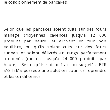
le conditionnement de pancakes.
Selon que les pancakes soient cuits sur des fours
manège (moyennes cadences jusqu’à 12 000
produits par heure) et arrivent en flux non
équilibré, ou qu’ils soient cuits sur des fours
tunnels et soient délivrés en rangs parfaitement
ordonnés (cadence jusqu’à 24 000 produits par
heure) ; Selon qu’ils soient frais ou surgelés, BFR
SYSTEMS possède une solution pour les reprendre
et les conditionner.