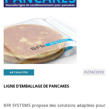
01/09/2022
ACTUALITÉS
LIGNE D'EMBALLAGE DE PANCAKES
BFR SYSTEMS propose des solutions adaptées pour