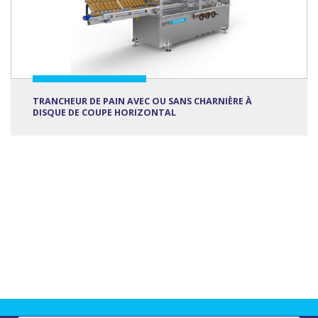
TRANCHEUR DE PAIN AVEC OU SANS CHARNIÈRE À
DISQUE DE COUPE HORIZONTAL