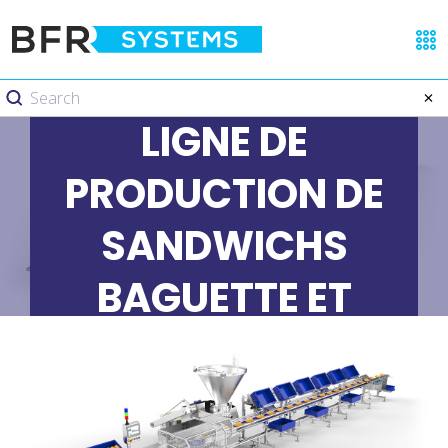
LIGNE DE
PRODUCTION DE
SANDWICHS
BAGUETTE ET
PANINIS