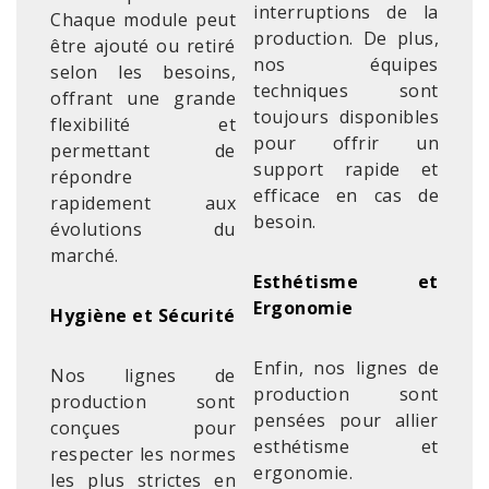
interruptions de la
Chaque module peut
production. De plus,
être ajouté ou retiré
nos équipes
selon les besoins,
techniques sont
offrant une grande
toujours disponibles
flexibilité et
pour offrir un
permettant de
support rapide et
répondre
efficace en cas de
rapidement aux
besoin.
évolutions du
marché.
Esthétisme et
Ergonomie
Hygiène et Sécurité
Enfin, nos lignes de
Nos lignes de
production sont
production sont
pensées pour allier
conçues pour
esthétisme et
respecter les normes
ergonomie.
les plus strictes en