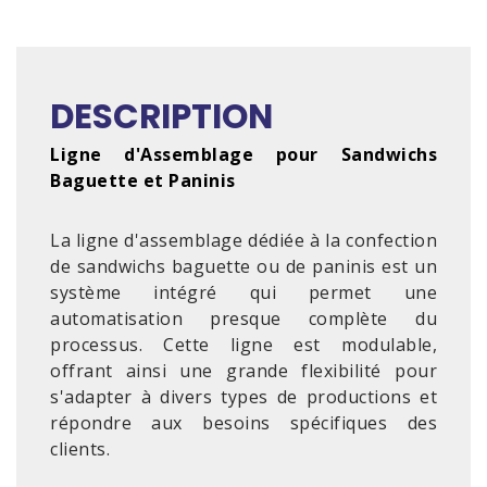
DESCRIPTION
Ligne d'Assemblage pour Sandwichs
Baguette et Paninis
La ligne d'assemblage dédiée à la confection
de sandwichs baguette ou de paninis est un
système intégré qui permet une
automatisation presque complète du
processus. Cette ligne est modulable,
offrant ainsi une grande flexibilité pour
s'adapter à divers types de productions et
répondre aux besoins spécifiques des
clients.