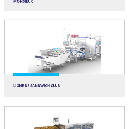
MONSIEUR
LIGNE DE SANDWICH CLUB