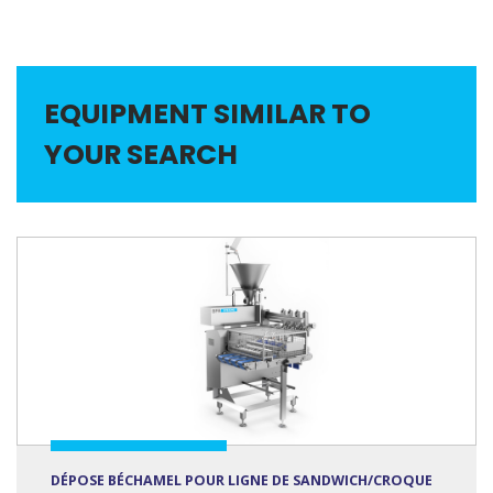
EQUIPMENT SIMILAR TO
YOUR SEARCH
DÉPOSE BÉCHAMEL POUR LIGNE DE SANDWICH/CROQUE