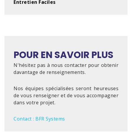
Entretien Faciles
POUR EN SAVOIR PLUS
N'hésitez pas à nous contacter pour obtenir
davantage de renseignements.
Nos équipes spécialisées seront heureuses
de vous renseigner et de vous accompagner
dans votre projet.
Contact : BFR Systems