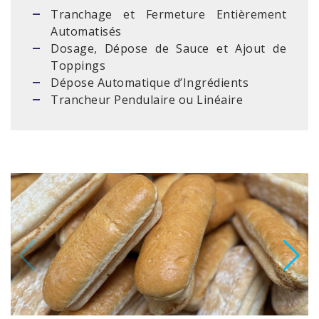
Tranchage et Fermeture Entièrement
Automatisés
Dosage, Dépose de Sauce et Ajout de
Toppings
Dépose Automatique d’Ingrédients
Trancheur Pendulaire ou Linéaire