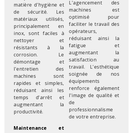
L'agencement des
matière d'hygiène et
machines est
de sécurité. Les
optimisé pour
matériaux utilisés,
faciliter le travail des
principalement en
opérateurs,
inox, sont faciles à
réduisant ainsi la
nettoyer et
fatigue et
résistants à la
augmentant la
corrosion. Le
satisfaction au
démontage et
travail. L'esthétique
l'entretien des
soignée de nos
machines sont
équipements
rapides et simples,
renforce également
réduisant ainsi les
l'image de qualité et
temps d'arrêt et
de
augmentant la
professionnalisme
productivité.
de votre entreprise.
Maintenance et