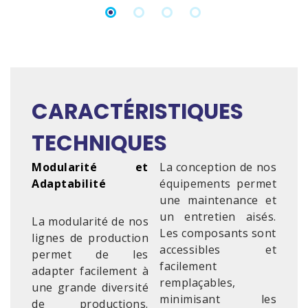
CARACTÉRISTIQUES
TECHNIQUES
Modularité et
La conception de nos
Adaptabilité
équipements permet
une maintenance et
un entretien aisés.
La modularité de nos
Les composants sont
lignes de production
accessibles et
permet de les
facilement
adapter facilement à
remplaçables,
une grande diversité
minimisant les
de productions.