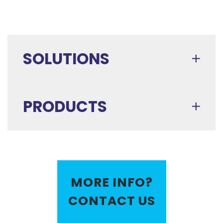
SOLUTIONS
PRODUCTS
MORE INFO?
CONTACT US