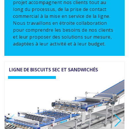
projet accompagnent nos clients tout au
long du processus, de la prise de contact
commercial à la mise en service de la ligne.
Nous travaillons en étroite collaboration
pour comprendre les besoins de nos clients
et leur proposer des solutions sur mesure,
adaptées à leur activité et à leur budget.
LIGNE DE BISCUITS SEC ET SANDWICHÉS