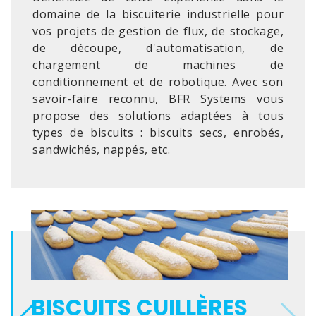
domaine de la biscuiterie industrielle pour
vos projets de gestion de flux, de stockage,
de découpe, d'automatisation, de
chargement de machines de
conditionnement et de robotique. Avec son
savoir-faire reconnu, BFR Systems vous
propose des solutions adaptées à tous
types de biscuits : biscuits secs, enrobés,
sandwichés, nappés, etc.
BISCUITS CUILLÈRES