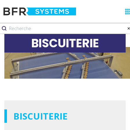
BISCUITERIE
BISCUITERIE