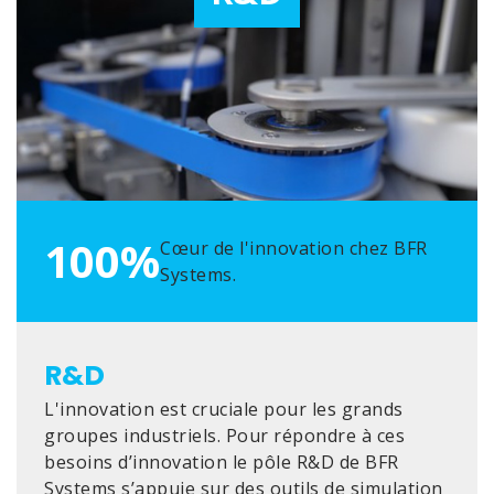
100%
Cœur de l'innovation chez BFR
Systems.
R&D
L'innovation est cruciale pour les grands
groupes industriels. Pour répondre à ces
besoins d’innovation le pôle R&D de BFR
Systems s’appuie sur des outils de simulation