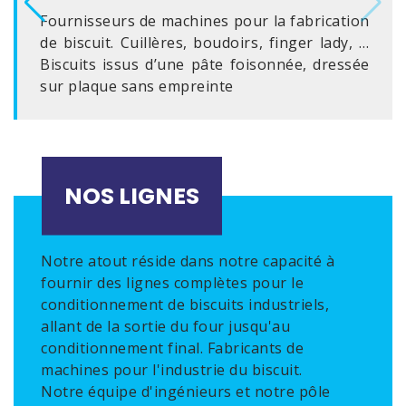
Fournisseurs de machines pour la fabrication
de biscuit. Cuillères, boudoirs, finger lady, …
Biscuits issus d’une pâte foisonnée, dressée
sur plaque sans empreinte
NOS LIGNES
Notre atout réside dans notre capacité à
fournir des lignes complètes pour le
conditionnement de biscuits industriels,
allant de la sortie du four jusqu'au
conditionnement final. Fabricants de
machines pour l'industrie du biscuit.
Notre équipe d'ingénieurs et notre pôle