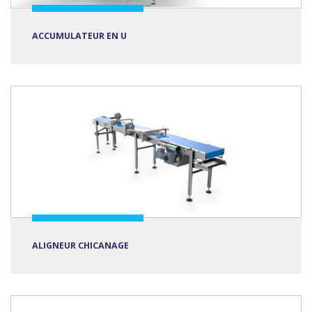
ACCUMULATEUR EN U
ALIGNEUR CHICANAGE