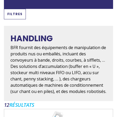
FILTRES
HANDLING
BFR fournit des équipements de manipulation de
produits nus ou emballés, incluant des
convoyeurs à bande, droits, courbes, à sifflets, …
Des solutions d’accumulation (buffer en « U »,
stockeur multi niveaux FIFO ou LIFO, accu sur
chant, penny stacking, … ), des chargeurs
automatiques de machines de conditionnement
(sur chant ou en piles), et des modules robotisés.
12
RÉSULTATS