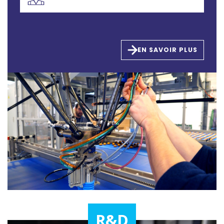
EN SAVOIR PLUS
R&D