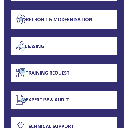
RETROFIT & MODERNISATION
LEASING
TRAINING REQUEST
EXPERTISE & AUDIT
TECHNICAL SUPPORT