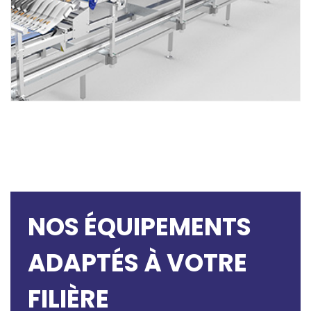
NOS ÉQUIPEMENTS
ADAPTÉS À VOTRE
FILIÈRE