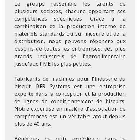
Le groupe rassemble les talents de
plusieurs sociétés, chacune apportant ses
compétences spécifiques. Grâce à la
combinaison de la production interne de
matériels standards ou sur mesure et de la
distribution, nous pouvons répondre aux
besoins de toutes les entreprises, des plus
grands industriels de l'agroalimentaire
jusqu'aux PME les plus petites.
Fabricants de machines pour l'industrie du
biscuit. BFR Systems est une entreprise
experte dans la conception et la production
de lignes de conditionnement de biscuits.
Notre expertise en matière d'association de
compétences est un véritable atout depuis
plus de 40 ans.
Bénéficiez de cette expérience dans le