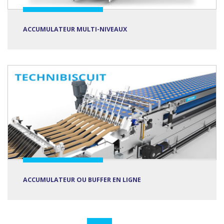
ACCUMULATEUR MULTI-NIVEAUX
ACCUMULATEUR OU BUFFER EN LIGNE