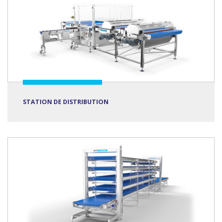
STATION DE DISTRIBUTION