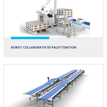
ROBOT COLLABORATIF DE PALETTISATION