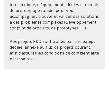
informatique, d’équipements dédiés et d’outils
de prototypage rapide, pour vous
accompagner, trouver et valider des solutions
à des problèmes complexes (Développement
conjoint de produits, de prototypes, … ).
Vos projets R&D sont traités par une équipe
dédiée, annexe au flux de projets courant,
afin d’assurer les conditions de confidentialité
nécessaires.