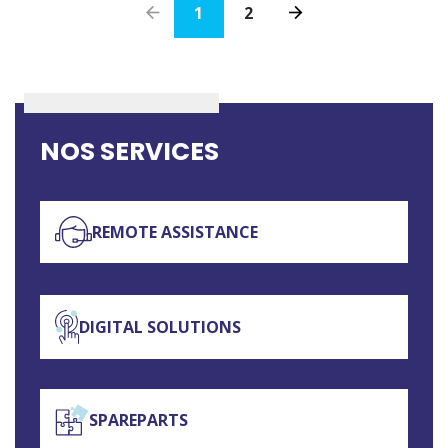
1
2
NOS SERVICES
REMOTE ASSISTANCE
DIGITAL SOLUTIONS
SPAREPARTS