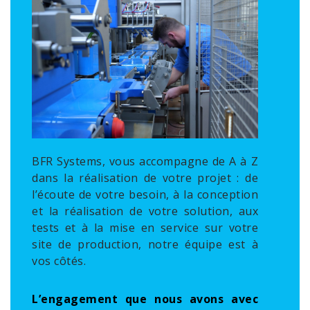
BFR Systems, vous accompagne de A à Z
dans la réalisation de votre projet : de
l’écoute de votre besoin, à la conception
et la réalisation de votre solution, aux
tests et à la mise en service sur votre
site de production, notre équipe est à
vos côtés.
L’engagement que nous avons avec