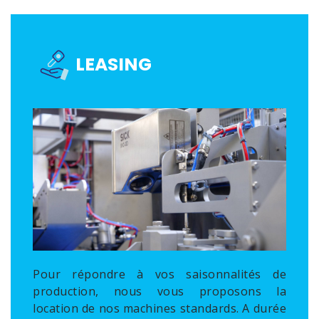
LEASING
Pour répondre à vos saisonnalités de
production, nous vous proposons la
location de nos machines standards. A durée