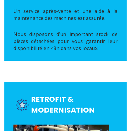
Un service après-vente et une aide à la
maintenance des machines est assurée.
Nous disposons d’un important stock de
pièces détachées pour vous garantir leur
disponibilité en 48h dans vos locaux.
RETROFIT &
MODERNISATION