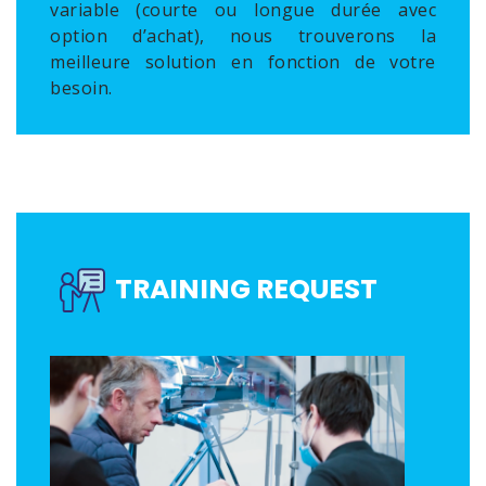
variable (courte ou longue durée avec
option d’achat), nous trouverons la
meilleure solution en fonction de votre
besoin.
TRAINING REQUEST