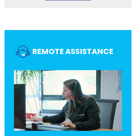
REMOTE ASSISTANCE