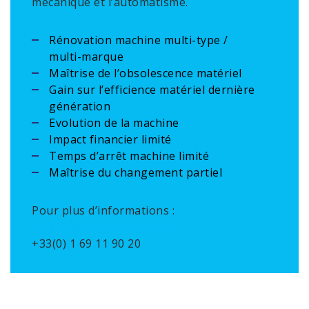
mécanique et l’automatisme.
Rénovation machine multi-type /
multi-marque
Maîtrise de l’obsolescence matériel
Gain sur l’efficience matériel dernière
génération
Evolution de la machine
Impact financier limité
Temps d’arrêt machine limité
Maîtrise du changement partiel
Pour plus d’informations :
service@bfrsystems.com
+33(0) 1 69 11 90 20