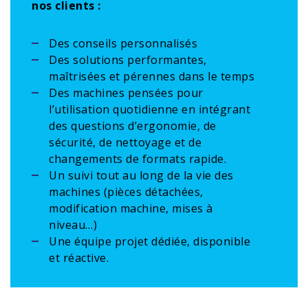
nos clients :
Des conseils personnalisés
Des solutions performantes,
maîtrisées et pérennes dans le temps
Des machines pensées pour
l’utilisation quotidienne en intégrant
des questions d’ergonomie, de
sécurité, de nettoyage et de
changements de formats rapide.
Un suivi tout au long de la vie des
machines (pièces détachées,
modification machine, mises à
niveau…)
Une équipe projet dédiée, disponible
et réactive.