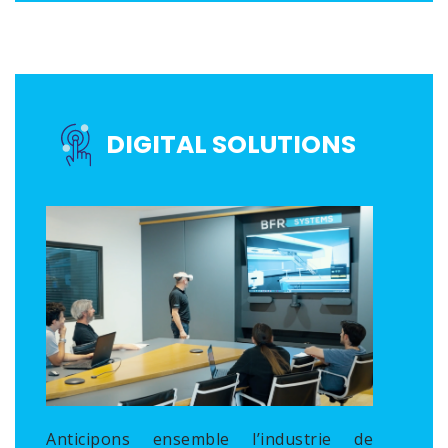
DIGITAL SOLUTIONS
Anticipons ensemble l’industrie de