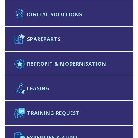
DIGITAL SOLUTIONS
SPAREPARTS
RETROFIT & MODERNISATION
LEASING
TRAINING REQUEST
EXPERTISE & AUDIT