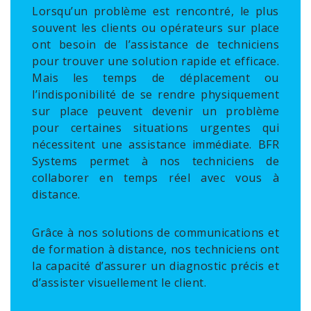
Lorsqu’un problème est rencontré, le plus
souvent les clients ou opérateurs sur place
ont besoin de l’assistance de techniciens
pour trouver une solution rapide et efficace.
Mais les temps de déplacement ou
l’indisponibilité de se rendre physiquement
sur place peuvent devenir un problème
pour certaines situations urgentes qui
nécessitent une assistance immédiate. BFR
Systems permet à nos techniciens de
collaborer en temps réel avec vous à
distance.
Grâce à nos solutions de communications et
de formation à distance, nos techniciens ont
la capacité d’assurer un diagnostic précis et
d’assister visuellement le client.