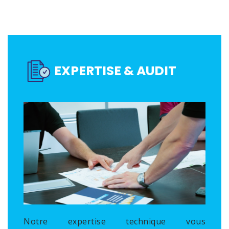
EXPERTISE & AUDIT
Notre expertise technique vous