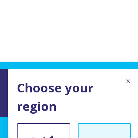
Choose your
region
MENTIONS LEGALES DU SITE