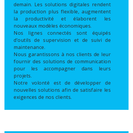
demain. Les solutions digitales rendent
la production plus flexible, augmentent
la productivité et élaborent les
nouveaux modèles économiques.
Nos lignes connectés sont équipés
d’outils de supervision et de suivi de
maintenance.
Nous garantissons à nos clients de leur
fournir des solutions de communication
pour les accompagner dans leurs
projets.
Notre volonté est de développer de
nouvelles solutions afin de satisfaire les
exigences de nos clients.