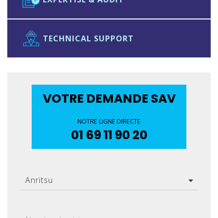
TECHNICAL SUPPORT
VOTRE DEMANDE SAV
NOTRE LIGNE DIRECTE
01 69 11 90 20
Anritsu