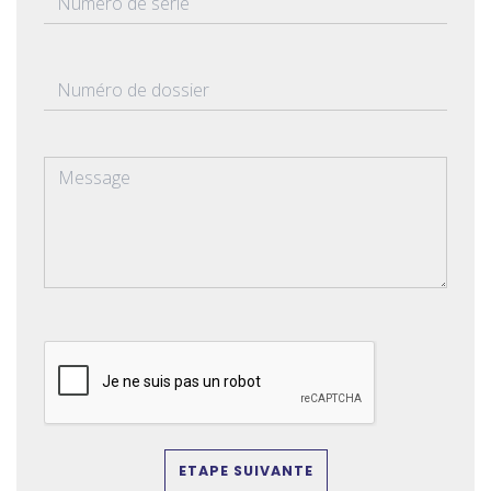
ETAPE SUIVANTE