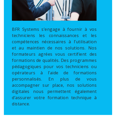
BFR Systems s’engage à fournir à vos
techniciens les connaissances et les
compétences nécessaires à l’utilisation
et au maintien de nos solutions. Nos
formateurs agrées vous certifient des
formations de qualités. Des programmes
pédagogiques pour vos techniciens ou
opérateurs à l’aide de formations
personnalisés. En plus de vous
accompagner sur place, nos solutions
digitales nous permettent également
d’assurer votre formation technique à
distance.