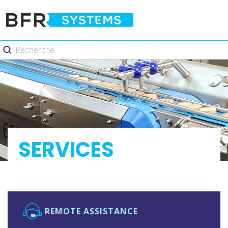
SERVICES
REMOTE ASSISTANCE