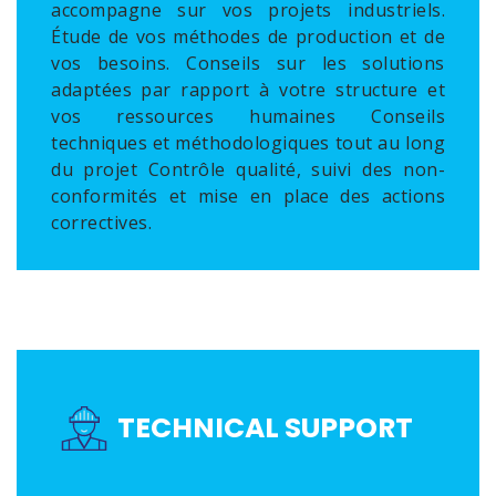
accompagne sur vos projets industriels.
Étude de vos méthodes de production et de
vos besoins. Conseils sur les solutions
adaptées par rapport à votre structure et
vos ressources humaines Conseils
techniques et méthodologiques tout au long
du projet Contrôle qualité, suivi des non-
conformités et mise en place des actions
correctives.
TECHNICAL SUPPORT