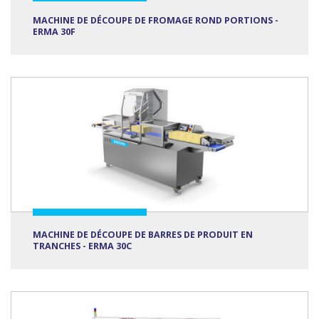
MACHINE DE DÉCOUPE DE FROMAGE ROND PORTIONS -
ERMA 30F
MACHINE DE DÉCOUPE DE BARRES DE PRODUIT EN
TRANCHES - ERMA 30C