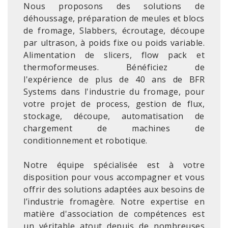
Nous proposons des solutions de
déhoussage, préparation de meules et blocs
de fromage, Slabbers, écroutage, découpe
par ultrason, à poids fixe ou poids variable.
Alimentation de slicers, flow pack et
thermoformeuses. Bénéficiez de
l'expérience de plus de 40 ans de BFR
Systems dans l'industrie du fromage, pour
votre projet de process, gestion de flux,
stockage, découpe, automatisation de
chargement de machines de
conditionnement et robotique.
Notre équipe spécialisée est à votre
disposition pour vous accompagner et vous
offrir des solutions adaptées aux besoins de
l’industrie fromagère. Notre expertise en
matière d'association de compétences est
un véritable atout depuis de nombreuses