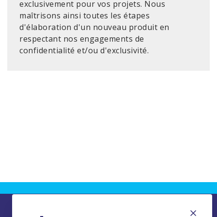
exclusivement pour vos projets. Nous
maîtrisons ainsi toutes les étapes
d'élaboration d'un nouveau produit en
respectant nos engagements de
confidentialité et/ou d'exclusivité.