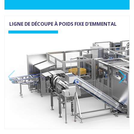
LIGNE DE DÉCOUPE À POIDS FIXE D'EMMENTAL