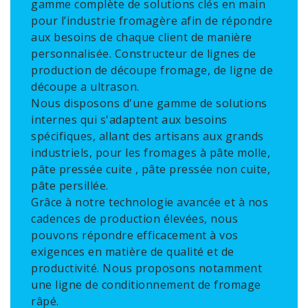
gamme complète de solutions clés en main
pour l’industrie fromagère afin de répondre
aux besoins de chaque client de manière
personnalisée. Constructeur de lignes de
production de découpe fromage, de ligne de
découpe a ultrason.
Nous disposons d'une gamme de solutions
internes qui s'adaptent aux besoins
spécifiques, allant des artisans aux grands
industriels, pour les fromages à pâte molle,
pâte pressée cuite , pâte pressée non cuite,
pâte persillée.
Grâce à notre technologie avancée et à nos
cadences de production élevées, nous
pouvons répondre efficacement à vos
exigences en matière de qualité et de
productivité. Nous proposons notamment
une ligne de conditionnement de fromage
râpé.