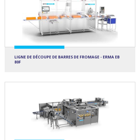
LIGNE DE DÉCOUPE DE BARRES DE FROMAGE - ERMA EB
80F