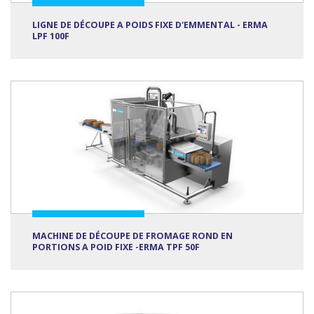
LIGNE DE DÉCOUPE A POIDS FIXE D'EMMENTAL - ERMA
LPF 100F
MACHINE DE DÉCOUPE DE FROMAGE ROND EN
PORTIONS A POID FIXE -ERMA TPF 50F