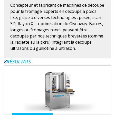
Concepteur et fabricant de machines de découpe
pour le fromage. Experts en découpe à poids
fixe, grâce à diverses technologies : pesée, scan
3D, Rayon X … optimisation du Giveaway. Barres,
longes ou fromages ronds peuvent être
découpés par nos techniques brevetées (comme
la raclette au lait cru) intégrant la découpe
ultrasons ou guillotine a ultrason.
8
RÉSULTATS