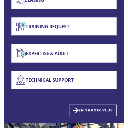
TRAINING REQUEST
EXPERTISE & AUDIT
TECHNICAL SUPPORT
EN SAVOIR PLUS