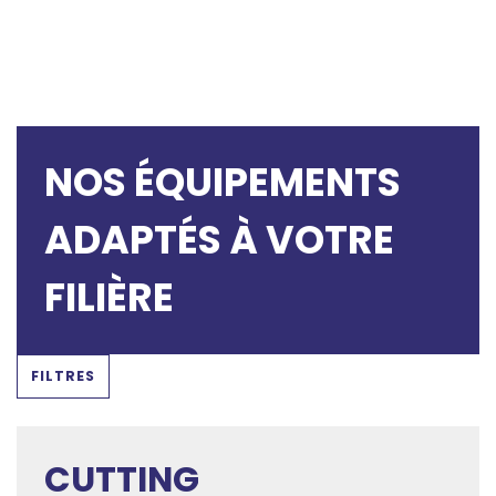
NOS ÉQUIPEMENTS
ADAPTÉS À VOTRE
FILIÈRE
FILTRES
CUTTING