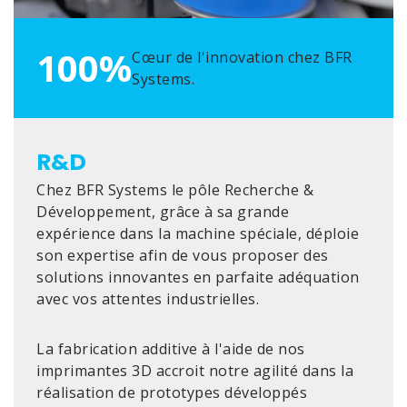
100%
Cœur de l'innovation chez BFR
Systems.
R&D
Chez BFR Systems le pôle Recherche &
Développement, grâce à sa grande
expérience dans la machine spéciale, déploie
son expertise afin de vous proposer des
solutions innovantes en parfaite adéquation
avec vos attentes industrielles.
La fabrication additive à l'aide de nos
imprimantes 3D accroit notre agilité dans la
réalisation de prototypes développés