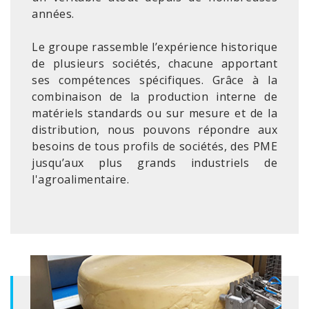
années.
Le groupe rassemble l’expérience historique
de plusieurs sociétés, chacune apportant
ses compétences spécifiques. Grâce à la
combinaison de la production interne de
matériels standards ou sur mesure et de la
distribution, nous pouvons répondre aux
besoins de tous profils de sociétés, des PME
jusqu’aux plus grands industriels de
l'agroalimentaire.