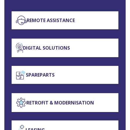
REMOTE ASSISTANCE
DIGITAL SOLUTIONS
SPAREPARTS
RETROFIT & MODERNISATION
LEASING