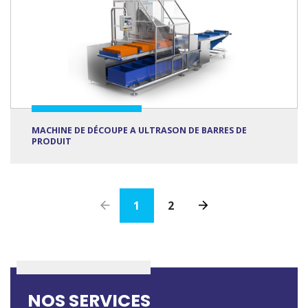
MACHINE DE DÉCOUPE A ULTRASON DE BARRES DE
PRODUIT
1
2
NOS SERVICES