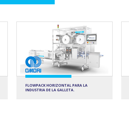
FLOWPACK HORIZONTAL PARA LA
INDUSTRIA DE LA GALLETA.