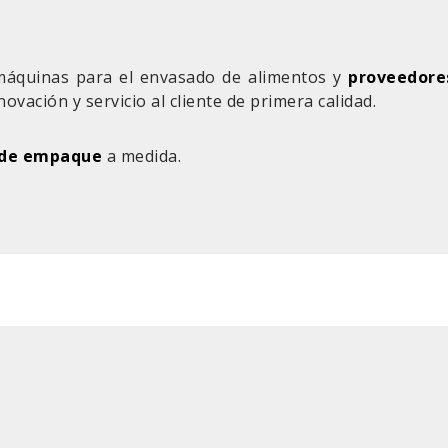
áquinas para el envasado de alimentos y
proveedore
novación y servicio al cliente de primera calidad.
 de empaque
a medida.