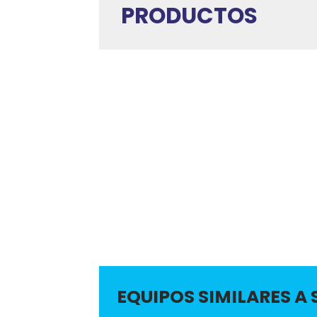
PRODUCTOS
EQUIPOS SIMILARES A