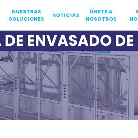
NUESTRAS
ÚNETE A
NOTICIAS
SOLUCIONES
NOSOTROS
NO
A DE ENVASADO DE