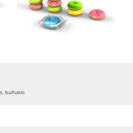
s, buñuelo