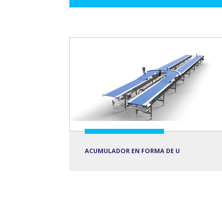
ACUMULADOR EN FORMA DE U