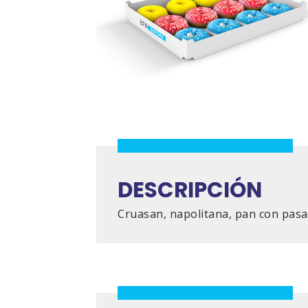
DESCRIPCIÓN
Cruasan, napolitana, pan con pasa