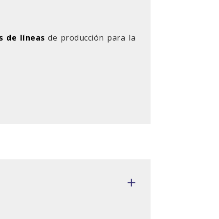
s de líneas
de producción para la