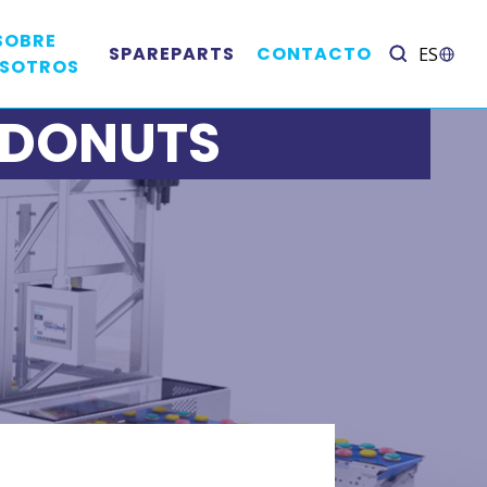
SOBRE
SPAREPARTS
CONTACTO
ES
SOTROS
 DONUTS