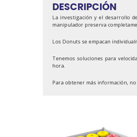
DESCRIPCIÓN
La investigación y el desarrollo
manipulador preserva completamen
Los Donuts se empacan individualm
Tenemos soluciones para velocida
hora.
Para obtener más información, no