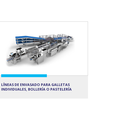
LÍNEAS DE ENVASADO PARA GALLETAS
INDIVIDUALES, BOLLERÍA O PASTELERÍA