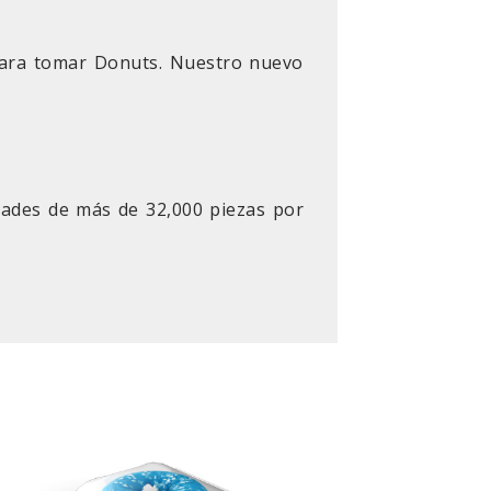
 para tomar Donuts. Nuestro nuevo
dades de más de 32,000 piezas por