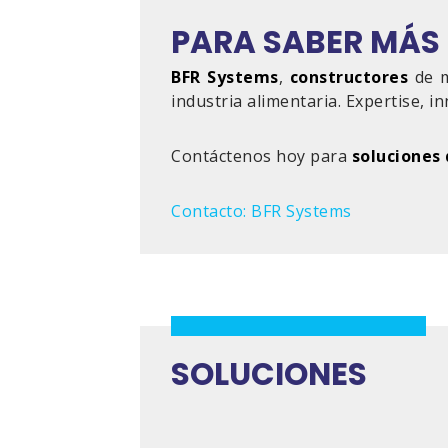
PARA SABER MÁS
BFR Systems
,
constructores
de m
industria alimentaria. Expertise, in
Contáctenos hoy para
soluciones
Contacto: BFR Systems
SOLUCIONES