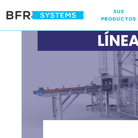
SUS
PRODUCTOS
LÍNE