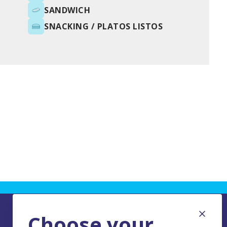
SANDWICH
SNACKING / PLATOS LISTOS
Choose your