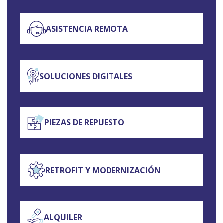
ASISTENCIA REMOTA
SOLUCIONES DIGITALES
PIEZAS DE REPUESTO
RETROFIT Y MODERNIZACIÓN
ALQUILER