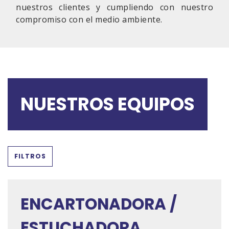
nuestros clientes y cumpliendo con nuestro
compromiso con el medio ambiente.
NUESTROS EQUIPOS
FILTROS
ENCARTONADORA /
ESTUCHADORA