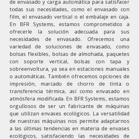
de envasado y carga automática para satisfacer
todas sus necesidades, como el envasado con
film, el envasado vertical o el embalaje en caja.
En BFR Systems, estamos comprometidos a
ofrecerle la solución adecuada para sus
necesidades de envasado. Ofrecemos una
variedad de soluciones de envasado, como
bolsas flexibles, bolsas de almohada, paquetes
con soporte vertical, bolsas con tapa y
sobreenvoltura, ya sea en estaciones manuales
o automáticas. También ofrecemos opciones de
impresión, marcado de chorro de tinta o
transferencia térmica, así como envasado en
atmósfera modificada. En BFR Systems, estamos
orgullosos de ser un fabricante de máquinas
que utilizan envases ecológicos. La versatilidad
de nuestras máquinas nos permite adaptarnos
a las últimas tendencias en materia de envases
ecológicos, satisfaciendo las necesidades de