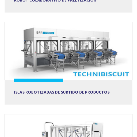
ROBOT COLABORATIVO DE PALETIZACIÓN
ISLAS ROBOTIZADAS DE SURTIDO DE PRODUCTOS