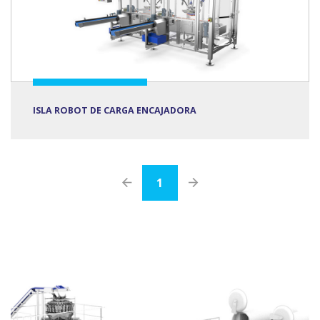
ISLA ROBOT DE CARGA ENCAJADORA
1