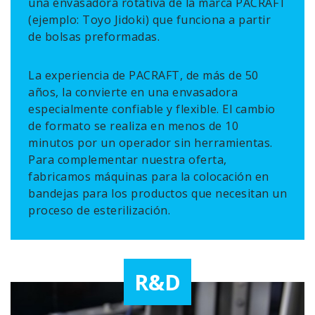
una envasadora rotativa de la marca PACRAFT
(ejemplo: Toyo Jidoki) que funciona a partir
de bolsas preformadas.
La experiencia de PACRAFT, de más de 50
años, la convierte en una envasadora
especialmente confiable y flexible. El cambio
de formato se realiza en menos de 10
minutos por un operador sin herramientas.
Para complementar nuestra oferta,
fabricamos máquinas para la colocación en
bandejas para los productos que necesitan un
proceso de esterilización.
R&D