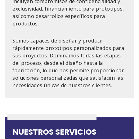
incluyen compromisos de confidencialidad y
exclusividad, financiamiento para prototipos,
así como desarrollos específicos para
productos.
Somos capaces de diseñar y producir
rápidamente prototipos personalizados para
sus proyectos. Dominamos todas las etapas
del proceso, desde el diseño hasta la
fabricación, lo que nos permite proporcionar
soluciones personalizadas que satisfacen las
necesidades únicas de nuestros clientes.
NUESTROS SERVICIOS