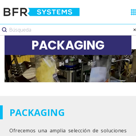
PACKAGING
PACKAGING
Ofrecemos una amplia selección de soluciones