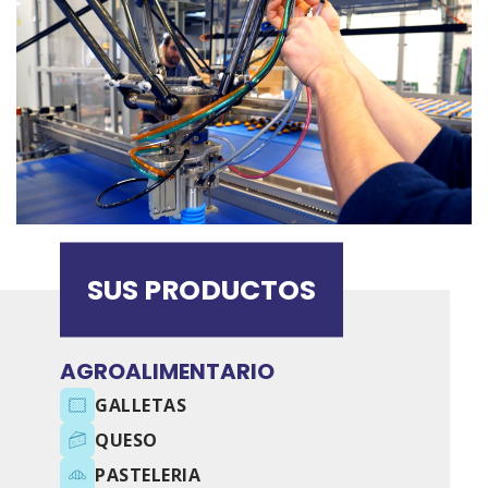
SUS PRODUCTOS
AGROALIMENTARIO
GALLETAS
QUESO
PASTELERIA