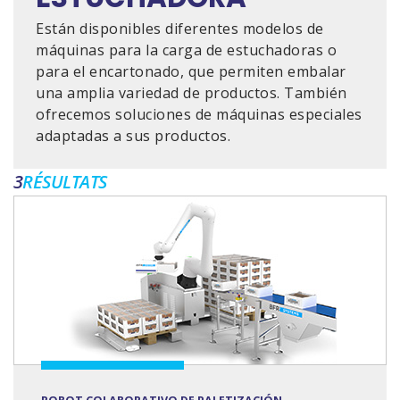
Están disponibles diferentes modelos de
máquinas para la carga de estuchadoras o
para el encartonado, que permiten embalar
una amplia variedad de productos. También
ofrecemos soluciones de máquinas especiales
adaptadas a sus productos.
3
RÉSULTATS