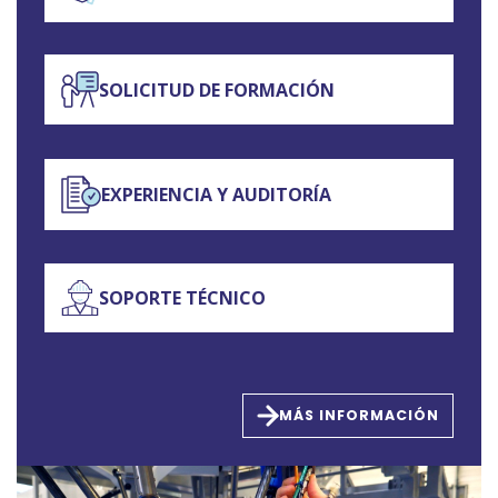
SOLICITUD DE FORMACIÓN
EXPERIENCIA Y AUDITORÍA
SOPORTE TÉCNICO
MÁS INFORMACIÓN