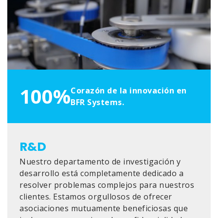
100%
Corazón de la innovación en
BFR Systems.
R&D
Nuestro departamento de investigación y
desarrollo está completamente dedicado a
resolver problemas complejos para nuestros
clientes. Estamos orgullosos de ofrecer
asociaciones mutuamente beneficiosas que