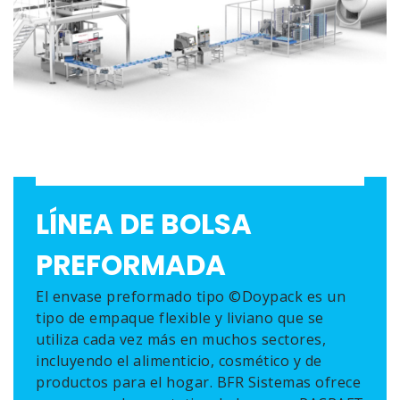
LÍNEA DE BOLSA
PREFORMADA
El envase preformado tipo ©Doypack es un
tipo de empaque flexible y liviano que se
utiliza cada vez más en muchos sectores,
incluyendo el alimenticio, cosmético y de
productos para el hogar. BFR Sistemas ofrece