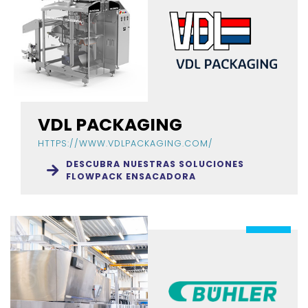
VDL PACKAGING
HTTPS://WWW.VDLPACKAGING.COM/
DESCUBRA NUESTRAS SOLUCIONES
FLOWPACK ENSACADORA