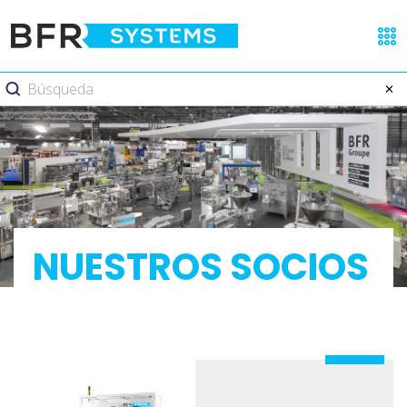
NUESTROS SOCIOS