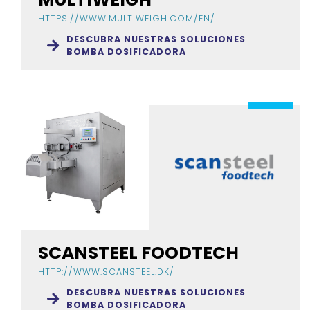
HTTPS://WWW.MULTIWEIGH.COM/EN/
DESCUBRA NUESTRAS SOLUCIONES
BOMBA DOSIFICADORA
SCANSTEEL FOODTECH
HTTP://WWW.SCANSTEEL.DK/
DESCUBRA NUESTRAS SOLUCIONES
BOMBA DOSIFICADORA