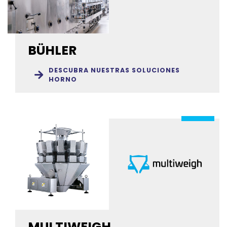
BÜHLER
DESCUBRA NUESTRAS SOLUCIONES
HORNO
MULTIWEIGH