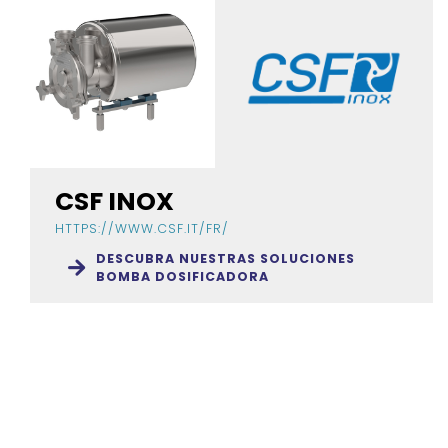
CSF INOX
HTTPS://WWW.CSF.IT/FR/
DESCUBRA NUESTRAS SOLUCIONES
BOMBA DOSIFICADORA