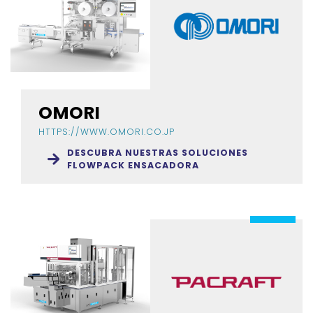
OMORI
HTTPS://WWW.OMORI.CO.JP
DESCUBRA NUESTRAS SOLUCIONES
FLOWPACK ENSACADORA