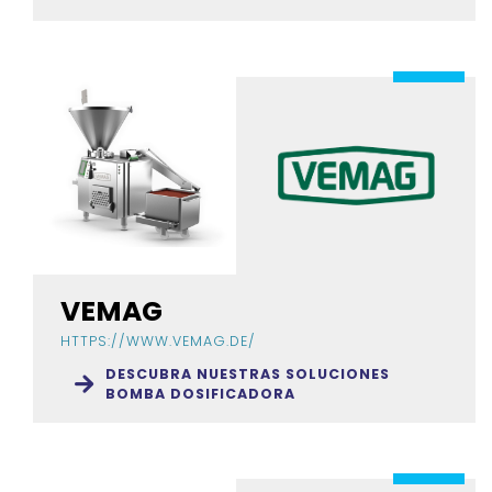
VEMAG
HTTPS://WWW.VEMAG.DE/
DESCUBRA NUESTRAS SOLUCIONES
BOMBA DOSIFICADORA