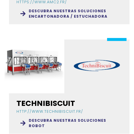
HTTPS://WWW.AMC2.FR/
DESCUBRA NUESTRAS SOLUCIONES
ENCARTONADORA / ESTUCHADORA
TECHNIBISCUIT
HTTP://WWW.TECHNIBISCUIT.FR/
DESCUBRA NUESTRAS SOLUCIONES
ROBOT