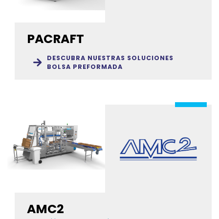
PACRAFT
DESCUBRA NUESTRAS SOLUCIONES
BOLSA PREFORMADA
AMC2