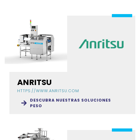
ANRITSU
HTTPS://WWW.ANRITSU.COM
DESCUBRA NUESTRAS SOLUCIONES
PESO