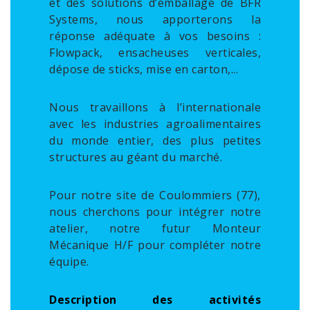
et des solutions d’emballage de BFR
Systems, nous apporterons la
réponse adéquate à vos besoins :
Flowpack, ensacheuses verticales,
dépose de sticks, mise en carton,...
Nous travaillons à l’internationale
avec les industries agroalimentaires
du monde entier, des plus petites
structures au géant du marché.
Pour notre site de Coulommiers (77),
nous cherchons pour intégrer notre
atelier, notre futur Monteur
Mécanique H/F pour compléter notre
équipe.
Description des activités