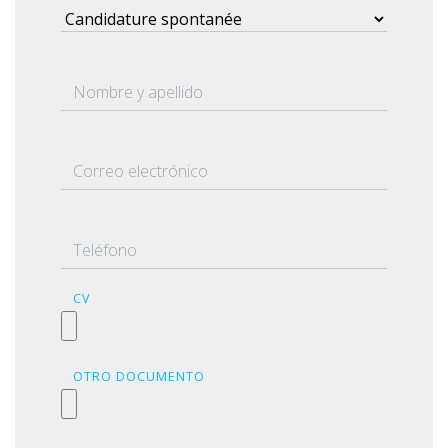
CV
OTRO DOCUMENTO