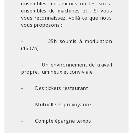
ensembles mécaniques ou les sous-
ensembles de machines et . Si vous
vous reconnaissez, voilà ce que nous
vous proposons :
- 35h soumis à modulation
(1607h)
- Un environnement de travail
propre, lumineux et conviviale
- Des tickets restaurant
- Mutuelle et prévoyance
- Compte épargne temps