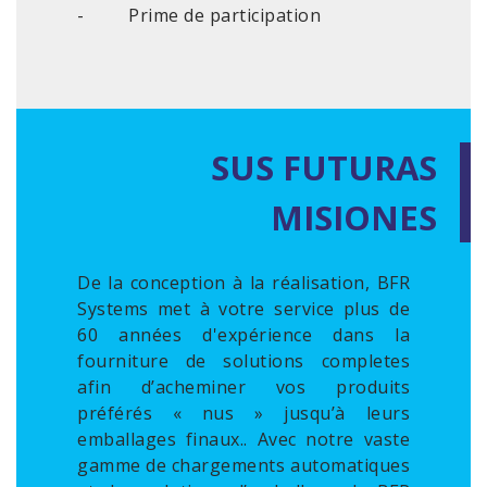
- Prime de participation
SUS FUTURAS
MISIONES
De la conception à la réalisation, BFR
Systems met à votre service plus de
60 années d'expérience dans la
fourniture de solutions completes
afin d’acheminer vos produits
préférés « nus » jusqu’à leurs
emballages finaux.. Avec notre vaste
gamme de chargements automatiques