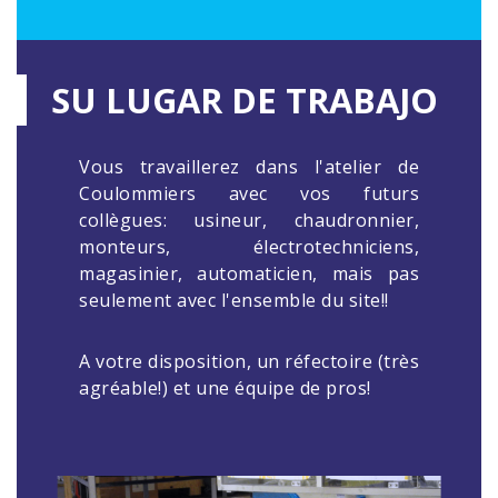
SU LUGAR DE TRABAJO
Vous travaillerez dans l'atelier de
Coulommiers avec vos futurs
collègues: usineur, chaudronnier,
monteurs, électrotechniciens,
magasinier, automaticien, mais pas
seulement avec l'ensemble du site!!
A votre disposition, un réfectoire (très
agréable!) et une équipe de pros!