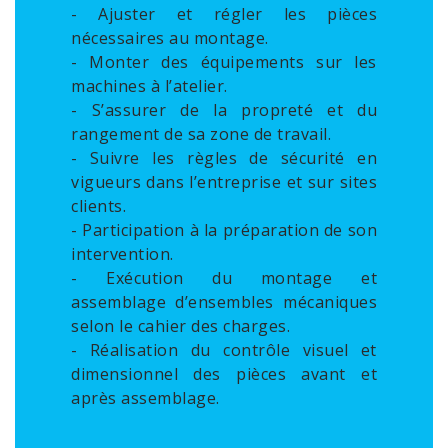
- Ajuster et régler les pièces
nécessaires au montage.
- Monter des équipements sur les
machines à l’atelier.
- S’assurer de la propreté et du
rangement de sa zone de travail.
- Suivre les règles de sécurité en
vigueurs dans l’entreprise et sur sites
clients.
- Participation à la préparation de son
intervention.
- Exécution du montage et
assemblage d’ensembles mécaniques
selon le cahier des charges.
- Réalisation du contrôle visuel et
dimensionnel des pièces avant et
après assemblage.