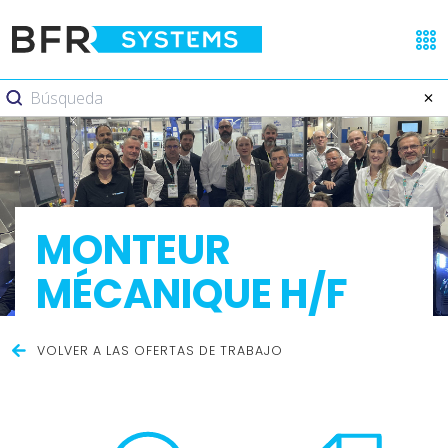
MONTEUR
MÉCANIQUE H/F
VOLVER A LAS OFERTAS DE TRABAJO