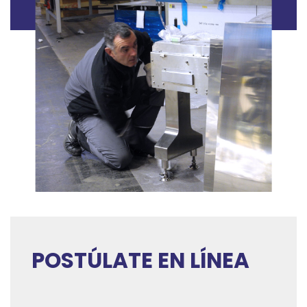
POSTÚLATE EN LÍNEA