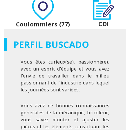
CDI
Coulommiers (77)
PERFIL BUSCADO
Vous êtes curieux(se), passionné(e),
avec un esprit d’équipe et vous avez
l’envie de travailler dans le milieu
passionnant de l’industrie dans lequel
les journées sont variées.
Vous avez de bonnes connaissances
générales de la mécanique, bricoleur,
vous savez monter et ajuster les
pièces et les éléments constituant les