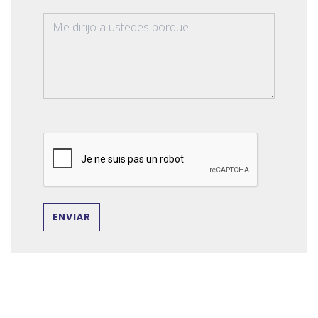
ENVIAR