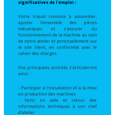
significatives de l'emploi :
Votre travail consiste à assembler,
ajuster l’ensemble des pièces
mécaniques et s’assurer du
fonctionnement de la machine au sein
de notre atelier et ponctuellement sur
le site client, en conformité avec le
cahier des charges.
Vos principales activités s’articuleront
ainsi :
- Participer à l’installation et à la mise
en production des machines
- Venir en aide et retour des
informations techniques à son chef
d’atelier