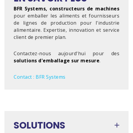
BFR Systems, constructeurs de machines
pour emballer les aliments et fournisseurs
de lignes de production pour l'industrie
alimentaire. Expertise, innovation et service
client de premier plan.
Contactez-nous aujourd'hui pour des
solutions d'emballage sur mesure
.
Contact : BFR Systems
SOLUTIONS