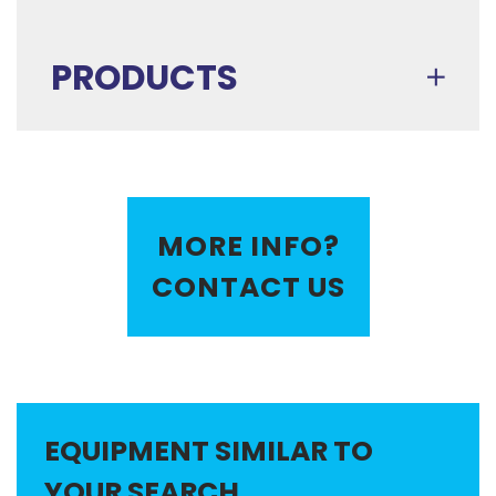
PRODUCTS
MORE INFO?
CONTACT US
EQUIPMENT SIMILAR TO
YOUR SEARCH