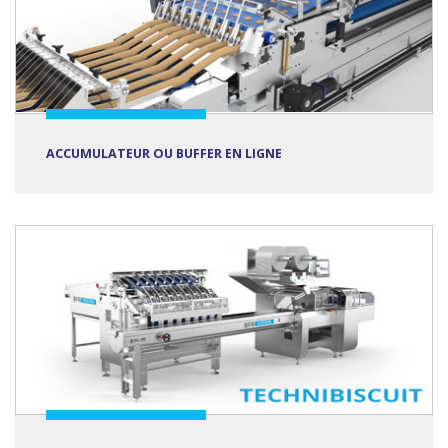
ACCUMULATEUR OU BUFFER EN LIGNE