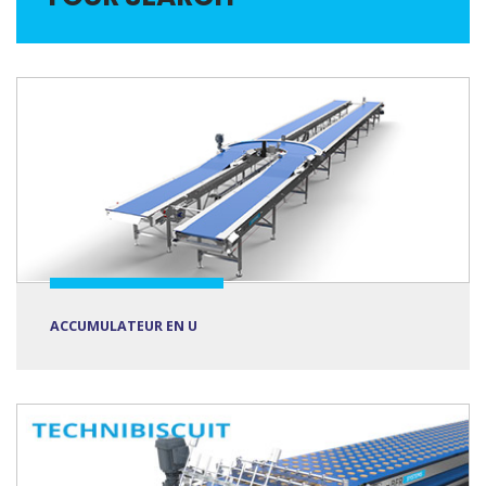
ACCUMULATEUR EN U