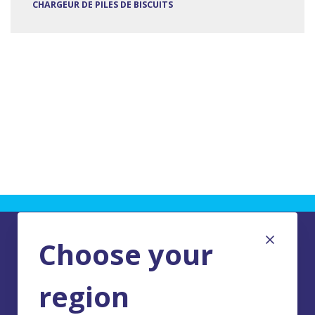
CHARGEUR DE PILES DE BISCUITS
Choose your
region