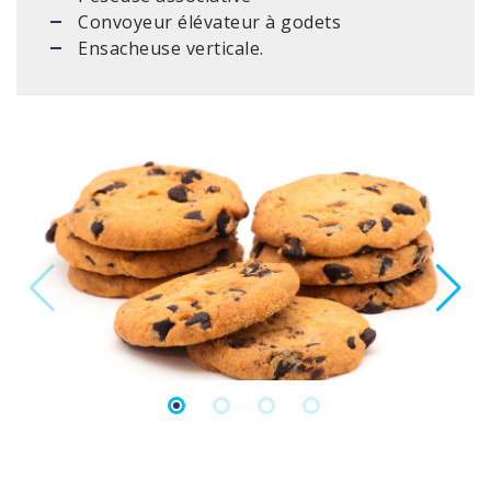
Convoyeur élévateur à godets
Ensacheuse verticale.