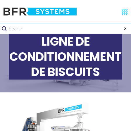
LIGNE DE
CONDITIONNEMENT
DE BISCUITS