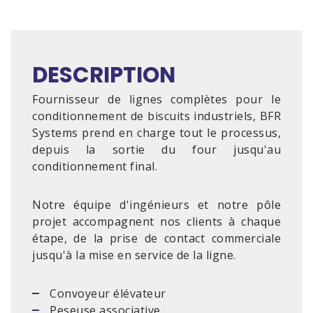
DESCRIPTION
Fournisseur de lignes complètes pour le
conditionnement de biscuits industriels, BFR
Systems prend en charge tout le processus,
depuis la sortie du four jusqu'au
conditionnement final.
Notre équipe d'ingénieurs et notre pôle
projet accompagnent nos clients à chaque
étape, de la prise de contact commerciale
jusqu'à la mise en service de la ligne.
Convoyeur élévateur
Peseuse associative