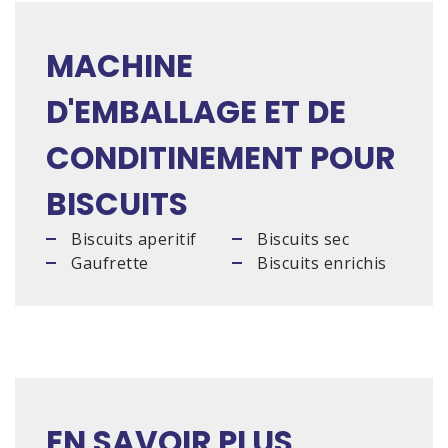
MACHINE
D'EMBALLAGE ET DE
CONDITINEMENT POUR
BISCUITS
Biscuits aperitif
Biscuits sec
Gaufrette
Biscuits enrichis
EN SAVOIR PLUS