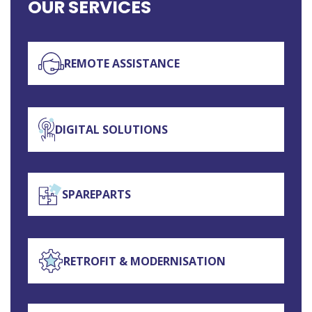
OUR SERVICES
REMOTE ASSISTANCE
DIGITAL SOLUTIONS
SPAREPARTS
RETROFIT & MODERNISATION