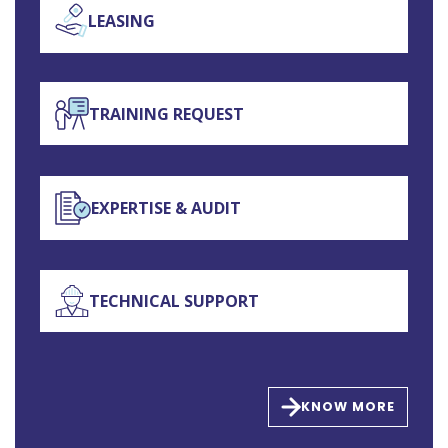
LEASING
TRAINING REQUEST
EXPERTISE & AUDIT
TECHNICAL SUPPORT
KNOW MORE