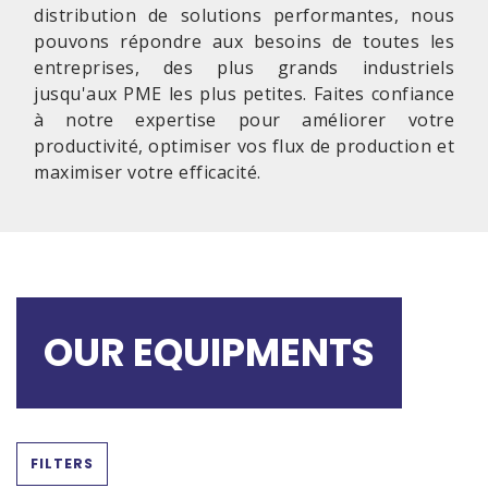
distribution de solutions performantes, nous
pouvons répondre aux besoins de toutes les
entreprises, des plus grands industriels
jusqu'aux PME les plus petites. Faites confiance
à notre expertise pour améliorer votre
productivité, optimiser vos flux de production et
maximiser votre efficacité.
OUR EQUIPMENTS
FILTERS