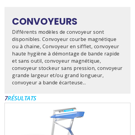
CONVOYEURS
Différents modèles de convoyeur sont
disponibles. Convoyeur courbe magnétique
ou à chaine, Convoyeur en sifflet, convoyeur
haute hygiène à démontage de bande rapide
et sans outil, convoyeur magnétique,
convoyeur stockeur sans pression, convoyeur
grande largeur et/ou grand longueur,
convoyeur a bande écarteuse...
7
RÉSULTATS