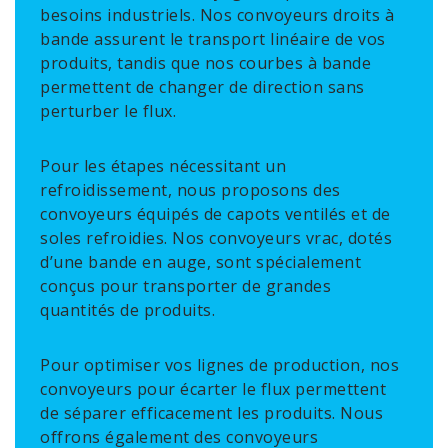
besoins industriels. Nos convoyeurs droits à
bande assurent le transport linéaire de vos
produits, tandis que nos courbes à bande
permettent de changer de direction sans
perturber le flux.
Pour les étapes nécessitant un
refroidissement, nous proposons des
convoyeurs équipés de capots ventilés et de
soles refroidies. Nos convoyeurs vrac, dotés
d’une bande en auge, sont spécialement
conçus pour transporter de grandes
quantités de produits.
Pour optimiser vos lignes de production, nos
convoyeurs pour écarter le flux permettent
de séparer efficacement les produits. Nous
offrons également des convoyeurs