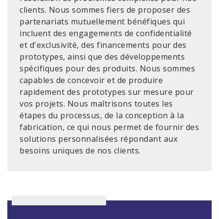
clients. Nous sommes fiers de proposer des
partenariats mutuellement bénéfiques qui
incluent des engagements de confidentialité
et d'exclusivité, des financements pour des
prototypes, ainsi que des développements
spécifiques pour des produits. Nous sommes
capables de concevoir et de produire
rapidement des prototypes sur mesure pour
vos projets. Nous maîtrisons toutes les
étapes du processus, de la conception à la
fabrication, ce qui nous permet de fournir des
solutions personnalisées répondant aux
besoins uniques de nos clients.