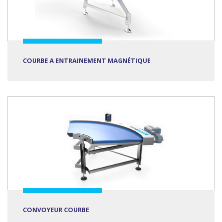
COURBE A ENTRAINEMENT MAGNÉTIQUE
CONVOYEUR COURBE