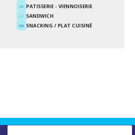
PATISSERIE - VIENNOISERIE
SANDWICH
SNACKING / PLAT CUISINÉ