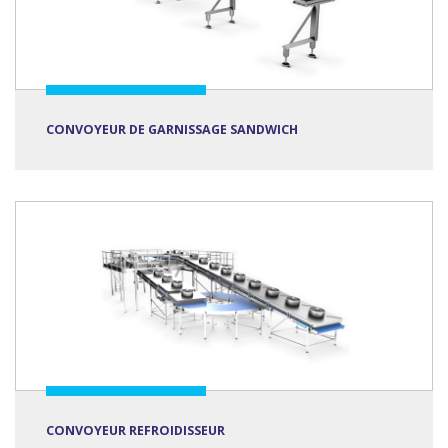
CONVOYEUR DE GARNISSAGE SANDWICH
CONVOYEUR REFROIDISSEUR