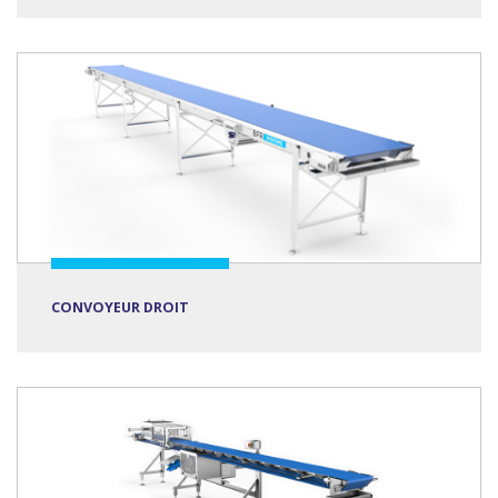
CONVOYEUR DROIT