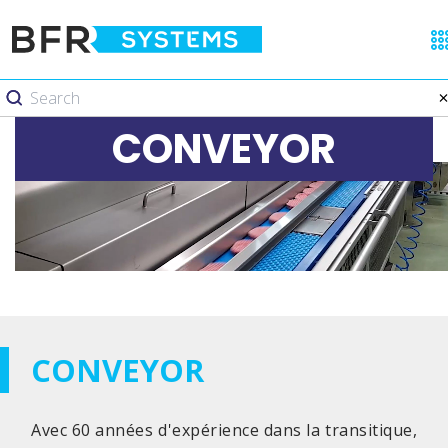
CONVEYOR
CONVEYOR
Avec 60 années d'expérience dans la transitique,