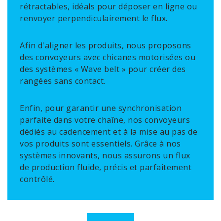
rétractables, idéals pour déposer en ligne ou
renvoyer perpendiculairement le flux.
Afin d'aligner les produits, nous proposons
des convoyeurs avec chicanes motorisées ou
des systèmes « Wave belt » pour créer des
rangées sans contact.
Enfin, pour garantir une synchronisation
parfaite dans votre chaîne, nos convoyeurs
dédiés au cadencement et à la mise au pas de
vos produits sont essentiels. Grâce à nos
systèmes innovants, nous assurons un flux
de production fluide, précis et parfaitement
contrôlé.