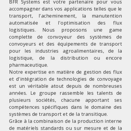
BFR Systems est votre partenaire pour vous
accompagner dans vos applications telles que le
transport, l'acheminement, la manutention
automatisée et l'optimisation des flux
logistiques. Nous proposons une game
complette de convoyeur des systèmes de
convoyeurs et des équipements de transport
pour les industries agroalimentaires, de la
logistique, de la distribution ou encore
pharmaceutique.
Notre expertise en matière de gestion des flux
et d'intégration de technologies de convoyage
est un véritable atout depuis de nombreuses
années. Le groupe rassemble les talents de
plusieurs sociétés, chacune apportant ses
compétences spécifiques dans le domaine des
systèmes de transport et de la transitique.
Grâce à la combinaison de la production interne
de matériels standards ou sur mesure et de la