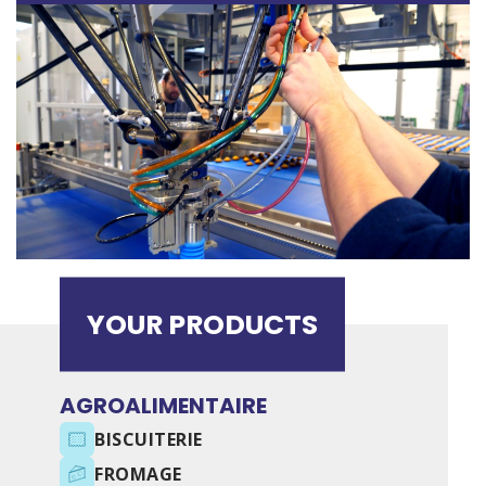
YOUR PRODUCTS
AGROALIMENTAIRE
BISCUITERIE
FROMAGE