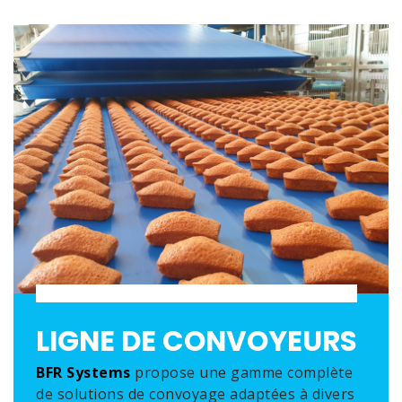
LIGNE DE CONVOYEURS
BFR Systems
propose une gamme complète
de solutions de convoyage adaptées à divers