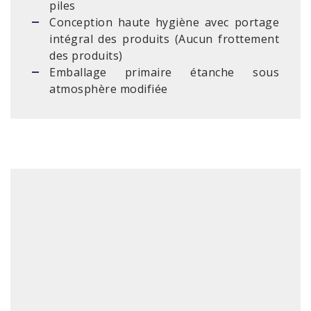
piles
Conception haute hygiène avec portage
intégral des produits (Aucun frottement
des produits)
Emballage primaire étanche sous
atmosphère modifiée