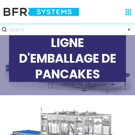
LIGNE
D'EMBALLAGE DE
PANCAKES