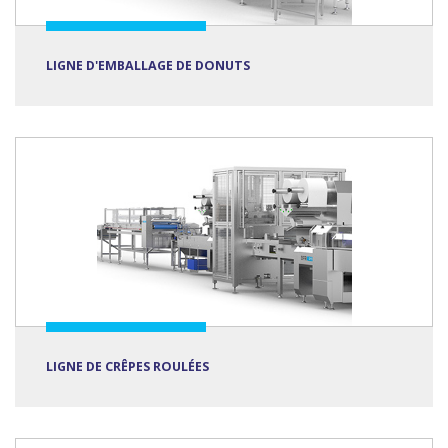
LIGNE D'EMBALLAGE DE DONUTS
LIGNE DE CRÊPES ROULÉES