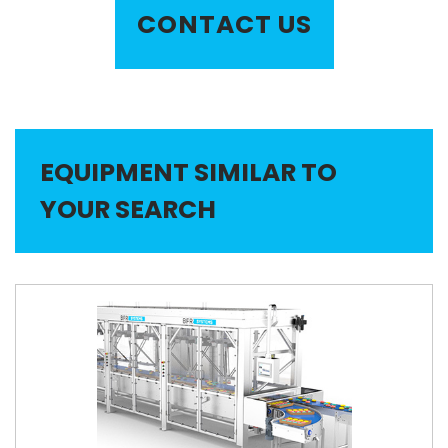
CONTACT US
EQUIPMENT SIMILAR TO
YOUR SEARCH