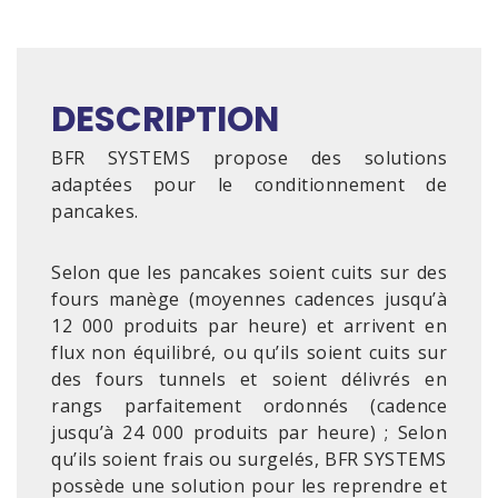
DESCRIPTION
BFR SYSTEMS propose des solutions
adaptées pour le conditionnement de
pancakes.
Selon que les pancakes soient cuits sur des
fours manège (moyennes cadences jusqu’à
12 000 produits par heure) et arrivent en
flux non équilibré, ou qu’ils soient cuits sur
des fours tunnels et soient délivrés en
rangs parfaitement ordonnés (cadence
jusqu’à 24 000 produits par heure) ; Selon
qu’ils soient frais ou surgelés, BFR SYSTEMS
possède une solution pour les reprendre et