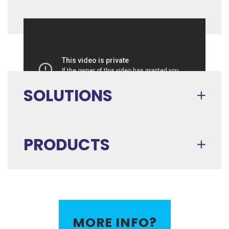
SOLUTIONS
PRODUCTS
MORE INFO?