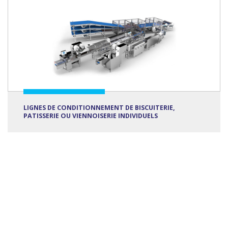
LIGNES DE CONDITIONNEMENT DE BISCUITERIE,
PATISSERIE OU VIENNOISERIE INDIVIDUELS