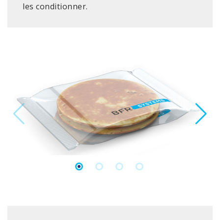
les conditionner.