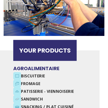
YOUR PRODUCTS
AGROALIMENTAIRE
BISCUITERIE
FROMAGE
PATISSERIE - VIENNOISERIE
SANDWICH
SNACKING / PLAT CUISINÉ