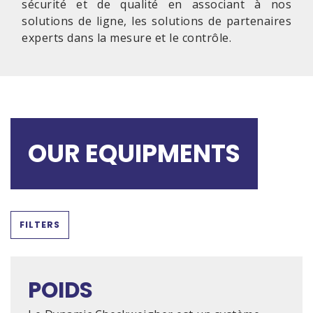
sécurité et de qualité en associant à nos
solutions de ligne, les solutions de partenaires
experts dans la mesure et le contrôle.
OUR EQUIPMENTS
FILTERS
POIDS