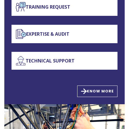
TRAINING REQUEST
EXPERTISE & AUDIT
TECHNICAL SUPPORT
KNOW MORE