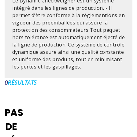
Le Dynamic Checkweigher est un système
intégré dans les lignes de production. - Il
permet d’être conforme à la réglementions en
vigueur des préemballées qui assure la
protection des consommateurs Tout paquet
hors tolérance est automatiquement éjecté de
la ligne de production. Ce système de contrôle
dynamique assure ainsi une qualité constante
et uniforme des produits, tout en minimisant
les pertes et les gaspillages.
0
RÉSULTATS
PAS
DE