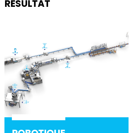
RÉSULTAT