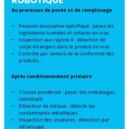
ROBOTIQUE
Au processus de pesée et de remplissage
Peseuse associative spécifique : pesez les
ingrédients humides et collants en vrac.
Inspection aux rayons X : détection de
corps étrangers dans le produit en vrac.
Contrôle par camera de la conformité des
produits.
Après conditionnement primaire
Trieuse pondérale : peser des emballages
individuels
Détecteur de métaux : détecte les
contaminants métalliques
Inspection des soudures : détection par
infrarouge.