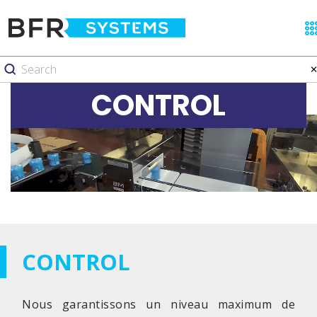
CONTROL
CONTROL
Nous garantissons un niveau maximum de