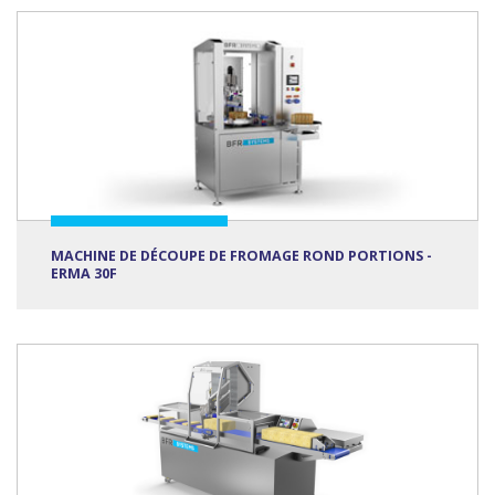
MACHINE DE DÉCOUPE DE FROMAGE ROND PORTIONS -
ERMA 30F