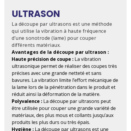
ULTRASON
La découpe par ultrasons est une méthode
qui utilise la vibration à haute fréquence
d’une sonotrode (lame) pour couper
différents matériaux.
Avantages de la découpe par ultrason :
Haute précision de coupe :
La vibration
ultrasonique permet de réaliser des coupes très
précises avec une grande netteté et sans
bavures. La vibration limite l’effort mécanique de
la lame lors de la pénétration dans le produit et
réduit ainsi la déformation de la matière.
Polyvalence :
La découpe par ultrasons peut
être utilisée pour couper une grande variété de
matériaux, des plus mous et collants jusqu’aux
produits les plus durs ou très épais.
Hygiène :
La découpe par ultrasons est une