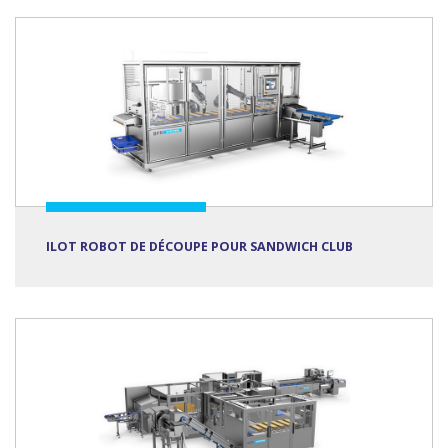
ILOT ROBOT DE DÉCOUPE POUR SANDWICH CLUB