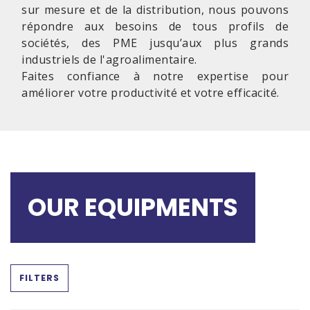
sur mesure et de la distribution, nous pouvons
répondre aux besoins de tous profils de
sociétés, des PME jusqu’aux plus grands
industriels de l'agroalimentaire.
Faites confiance à notre expertise pour
améliorer votre productivité et votre efficacité.
OUR EQUIPMENTS
FILTERS