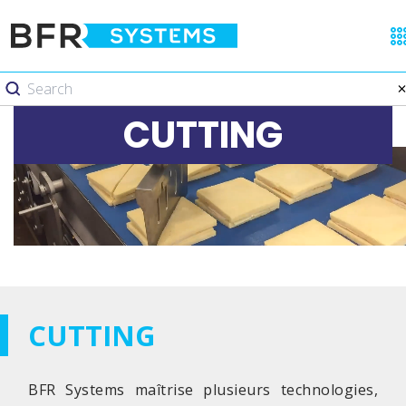
CUTTING
CUTTING
BFR Systems maîtrise plusieurs technologies,