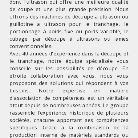
dont l'ultrason qui offre une meilleure qualité
de coupe et une plus grande précision. Nous
offrons des machines de découpe a ultrason ou
guillotine a ultrason pour le tranchage, le
portionnage à poids fixe ou poids variable, le
cubage, par découpe à ultrasons ou lames
conventionnelles.
Avec 40 années d'expérience dans la découpe et
le tranchage, notre équipe spécialisée vous
conseille sur les possibilités de découpe. En
étroite collaboration avec vous, nous vous
proposons des solutions qui répondent à vos
besoins. Notre expertise en matière
d'association de compétences est un véritable
atout depuis de nombreuses années. Le groupe
rassemble l’expérience historique de plusieurs
sociétés, chacune apportant ses compétences
spécifiques. Grâce à la combinaison de la
production interne de matériels standards ou