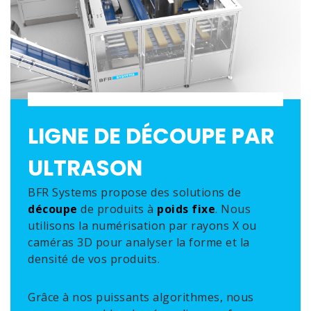
LIGNE DE DÉCOUPE PAR
ULTRASON
BFR Systems propose des solutions de
découpe
de produits à
poids fixe
. Nous
utilisons la numérisation par rayons X ou
caméras 3D pour analyser la forme et la
densité de vos produits.
Grâce à nos puissants algorithmes, nous