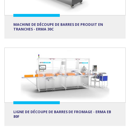
MACHINE DE DÉCOUPE DE BARRES DE PRODUIT EN
TRANCHES - ERMA 30C
LIGNE DE DÉCOUPE DE BARRES DE FROMAGE - ERMA EB
80F