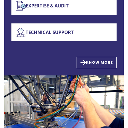
EXPERTISE & AUDIT
TECHNICAL SUPPORT
KNOW MORE