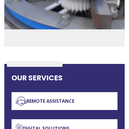
OUR SERVICES
REMOTE ASSISTANCE
DIGITAL SOLUTIONS