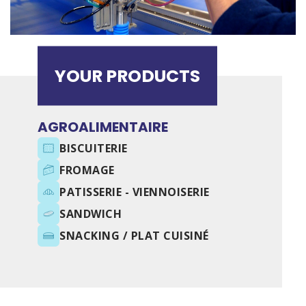
YOUR PRODUCTS
AGROALIMENTAIRE
BISCUITERIE
FROMAGE
PATISSERIE - VIENNOISERIE
SANDWICH
SNACKING / PLAT CUISINÉ