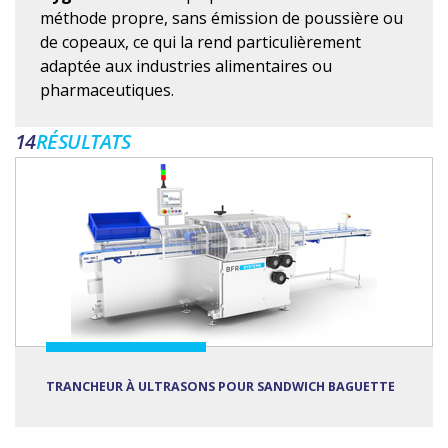
méthode propre, sans émission de poussière ou
de copeaux, ce qui la rend particulièrement
adaptée aux industries alimentaires ou
pharmaceutiques.
14
RÉSULTATS
TRANCHEUR À ULTRASONS POUR SANDWICH BAGUETTE