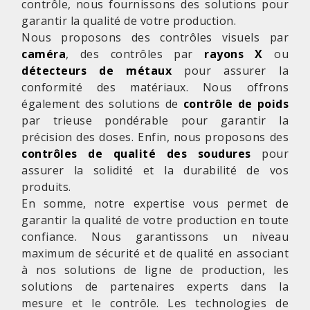
contrôle, nous fournissons des solutions pour
garantir la qualité de votre production.
Nous proposons des contrôles visuels par
caméra
, des contrôles par
rayons X
ou
détecteurs de métaux
pour assurer la
conformité des matériaux. Nous offrons
également des solutions de
contrôle de poids
par trieuse pondérable pour garantir la
précision des doses. Enfin, nous proposons des
contrôles de qualité des soudures
pour
assurer la solidité et la durabilité de vos
produits.
En somme, notre expertise vous permet de
garantir la qualité de votre production en toute
confiance. Nous garantissons un niveau
maximum de sécurité et de qualité en associant
à nos solutions de ligne de production, les
solutions de partenaires experts dans la
mesure et le contrôle. Les technologies de