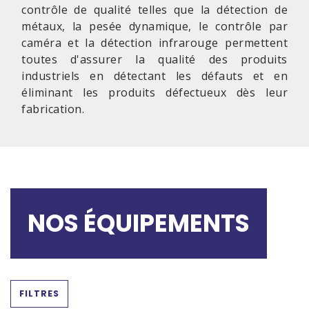
contrôle de qualité telles que la détection de
métaux, la pesée dynamique, le contrôle par
caméra et la détection infrarouge permettent
toutes d'assurer la qualité des produits
industriels en détectant les défauts et en
éliminant les produits défectueux dès leur
fabrication.
NOS ÉQUIPEMENTS
FILTRES