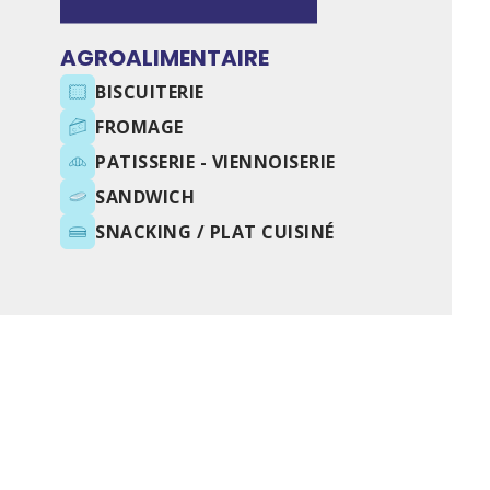
AGROALIMENTAIRE
BISCUITERIE
FROMAGE
PATISSERIE - VIENNOISERIE
SANDWICH
SNACKING / PLAT CUISINÉ