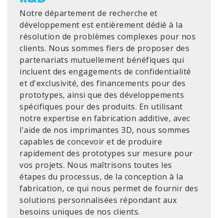
Notre département de recherche et
développement est entièrement dédié à la
résolution de problèmes complexes pour nos
clients. Nous sommes fiers de proposer des
partenariats mutuellement bénéfiques qui
incluent des engagements de confidentialité
et d'exclusivité, des financements pour des
prototypes, ainsi que des développements
spécifiques pour des produits. En utilisant
notre expertise en fabrication additive, avec
l'aide de nos imprimantes 3D, nous sommes
capables de concevoir et de produire
rapidement des prototypes sur mesure pour
vos projets. Nous maîtrisons toutes les
étapes du processus, de la conception à la
fabrication, ce qui nous permet de fournir des
solutions personnalisées répondant aux
besoins uniques de nos clients.