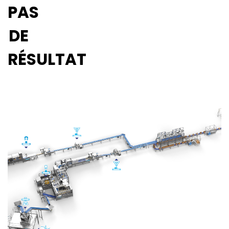
PAS
DE
RÉSULTAT