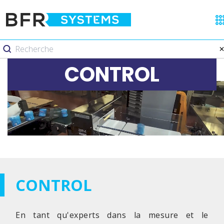
CONTROL
CONTROL
En tant qu'experts dans la mesure et le