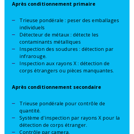
Après conditionnement primaire
Trieuse pondérale : peser des emballages
individuels
Détecteur de métaux : détecte les
contaminants métalliques
Inspection des soudures : détection par
infrarouge.
Inspection aux rayons X : détection de
corps étrangers ou pièces manquantes.
Après conditionnement secondaire
Trieuse pondérale pour contrôle de
quantité.
Système d'inspection par rayons X pour la
détection de corps étranger.
Contrôle par camera.