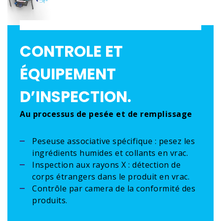
CONTROLE ET
ÉQUIPEMENT
D’INSPECTION.
Au processus de pesée et de remplissage
Peseuse associative spécifique : pesez les
ingrédients humides et collants en vrac.
Inspection aux rayons X : détection de
corps étrangers dans le produit en vrac.
Contrôle par camera de la conformité des
produits.