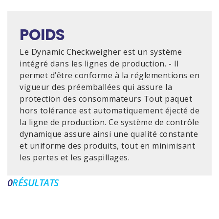
POIDS
Le Dynamic Checkweigher est un système
intégré dans les lignes de production. - Il
permet d’être conforme à la réglementions en
vigueur des préemballées qui assure la
protection des consommateurs Tout paquet
hors tolérance est automatiquement éjecté de
la ligne de production. Ce système de contrôle
dynamique assure ainsi une qualité constante
et uniforme des produits, tout en minimisant
les pertes et les gaspillages.
0
RÉSULTATS