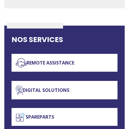
NOS SERVICES
REMOTE ASSISTANCE
DIGITAL SOLUTIONS
SPAREPARTS