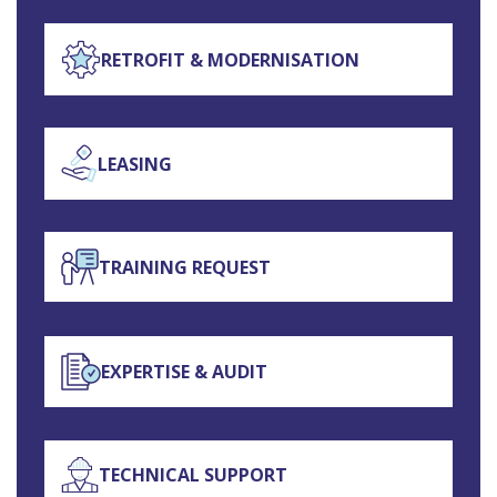
RETROFIT & MODERNISATION
LEASING
TRAINING REQUEST
EXPERTISE & AUDIT
TECHNICAL SUPPORT