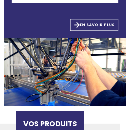
EN SAVOIR PLUS
VOS PRODUITS