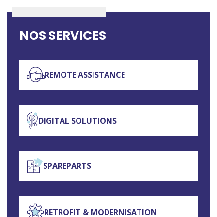
NOS SERVICES
REMOTE ASSISTANCE
DIGITAL SOLUTIONS
SPAREPARTS
RETROFIT & MODERNISATION