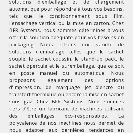
solutions d'emballage et de chargement
automatique pour répondre à tous vos besoins,
tels que le conditionnement sous film,
l'ensachage vertical ou la mise en carton. Chez
BFR Systems, nous sommes déterminés à vous
offrir la solution adéquate pour vos besoins en
packaging. Nous offrons une variété de
solutions d'emballage telles que le sachet
souple, le sachet coussin, le stand-up pack, le
sachet operculé et le suremballage, que ce soit
en poste manuel ou automatique. Nous
proposons également des options
d'impression, de marquage jet d'encre ou
transfert thermique ou encore la mise en sachet
sous gaz. Chez BFR Systems, Nous sommes
fiers d'être un fabricant de machines utilisant
des emballages éco-responsables. La
polyvalence de nos machines nous permet de
nous adapter aux dernières tendances en