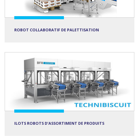
ROBOT COLLABORATIF DE PALETTISATION
ILOTS ROBOTS D’ASSORTIMENT DE PRODUITS