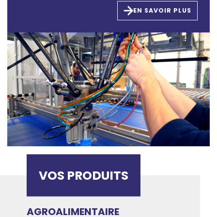
EN SAVOIR PLUS
VOS PRODUITS
AGROALIMENTAIRE