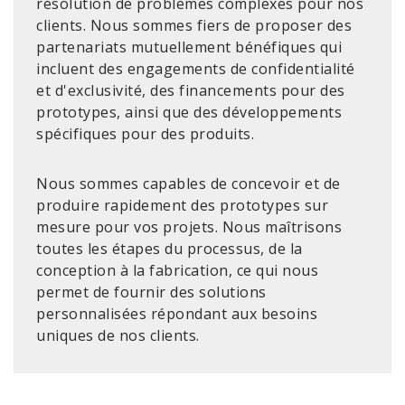
résolution de problèmes complexes pour nos
clients. Nous sommes fiers de proposer des
partenariats mutuellement bénéfiques qui
incluent des engagements de confidentialité
et d'exclusivité, des financements pour des
prototypes, ainsi que des développements
spécifiques pour des produits.
Nous sommes capables de concevoir et de
produire rapidement des prototypes sur
mesure pour vos projets. Nous maîtrisons
toutes les étapes du processus, de la
conception à la fabrication, ce qui nous
permet de fournir des solutions
personnalisées répondant aux besoins
uniques de nos clients.