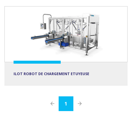
ILOT ROBOT DE CHARGEMENT ETUYEUSE
1