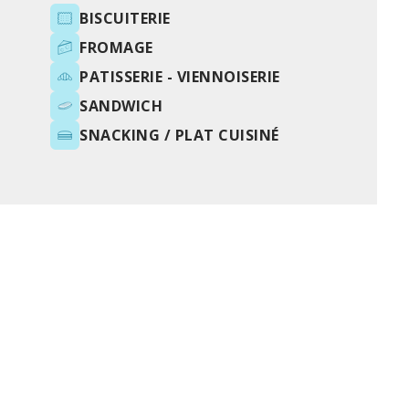
BISCUITERIE
FROMAGE
PATISSERIE - VIENNOISERIE
SANDWICH
SNACKING / PLAT CUISINÉ