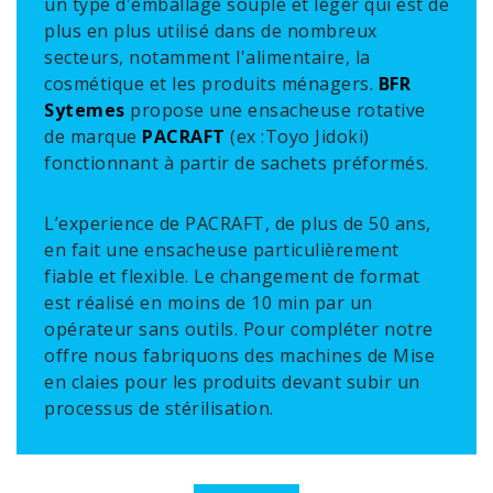
un type d'emballage souple et léger qui est de
plus en plus utilisé dans de nombreux
secteurs, notamment l'alimentaire, la
cosmétique et les produits ménagers.
BFR
Sytemes
propose une ensacheuse rotative
de marque
PACRAFT
(ex :Toyo Jidoki)
fonctionnant à partir de sachets préformés.
L’experience de PACRAFT, de plus de 50 ans,
en fait une ensacheuse particulièrement
fiable et flexible. Le changement de format
est réalisé en moins de 10 min par un
opérateur sans outils. Pour compléter notre
offre nous fabriquons des machines de Mise
en claies pour les produits devant subir un
processus de stérilisation.