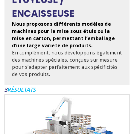
ENCAISSEUSE
Nous proposons différents modèles de
machines pour la mise sous étuis ou la
mise en carton, permettant l’emballage
d’une large variété de produits.
En complément, nous développons également
des machines spéciales, conçues sur mesure
pour s’adapter parfaitement aux spécificités
de vos produits.
3
RÉSULTATS