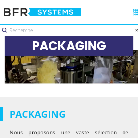
PACKAGING
PACKAGING
Nous proposons une vaste sélection de