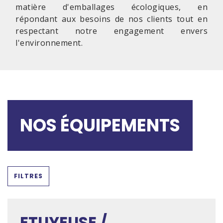
matière d'emballages écologiques, en
répondant aux besoins de nos clients tout en
respectant notre engagement envers
l'environnement.
NOS ÉQUIPEMENTS
FILTRES
ETUYEUSE /