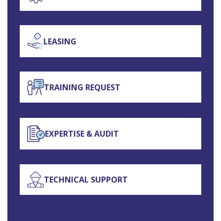
LEASING
TRAINING REQUEST
EXPERTISE & AUDIT
TECHNICAL SUPPORT