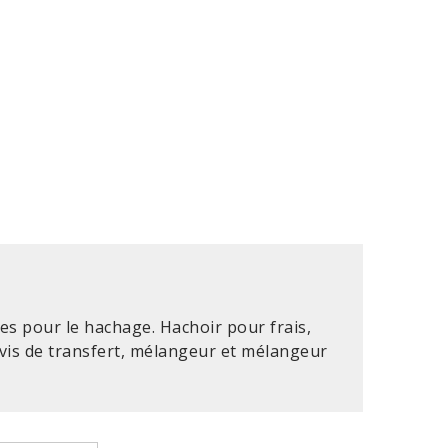
es pour le hachage. Hachoir pour frais,
 vis de transfert, mélangeur et mélangeur