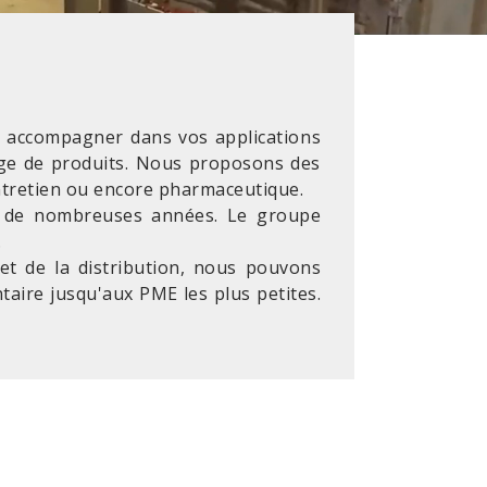
s accompagner dans vos applications
ange de produits. Nous proposons des
entretien ou encore pharmaceutique.
is de nombreuses années. Le groupe
.
et de la distribution, nous pouvons
taire jusqu'aux PME les plus petites.