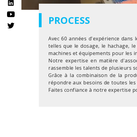
PROCESS
Avec 60 années d'expérience dans 
telles que le dosage, le hachage, l
machines et équipements pour les in
Notre expertise en matière d'ass
rassemble les talents de plusieurs 
Grâce à la combinaison de la prod
répondre aux besoins de toutes les 
Faites confiance à notre expertise po