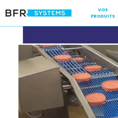
VOS
PRODUITS