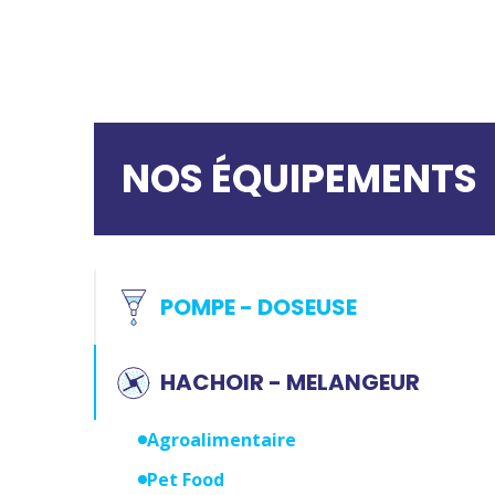
NOS ÉQUIPEMENTS
POMPE - DOSEUSE
HACHOIR - MELANGEUR
Agroalimentaire
Pet Food