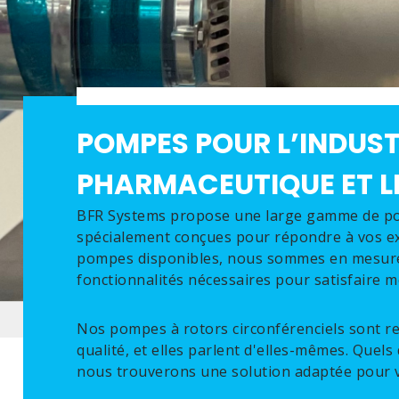
POMPES POUR L’INDUST
PHARMACEUTIQUE ET L
BFR Systems propose une large gamme de po
spécialement conçues pour répondre à vos ex
pompes disponibles, nous sommes en mesure d
fonctionnalités nécessaires pour satisfaire 
Nos pompes à rotors circonférenciels sont re
qualité, et elles parlent d'elles-mêmes. Quels
nous trouverons une solution adaptée pour 