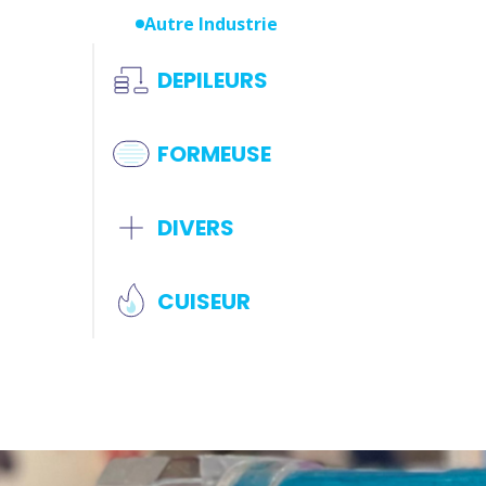
Autre Industrie
DEPILEURS
FORMEUSE
DIVERS
CUISEUR