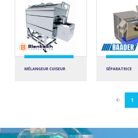
MÉLANGEUR CUISEUR
SÉPARATRICE
1