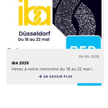
09-03-2025
IBA 2025
Venez à notre rencontre du 18 au 22 mai !...
EN SAVOIR PLUS