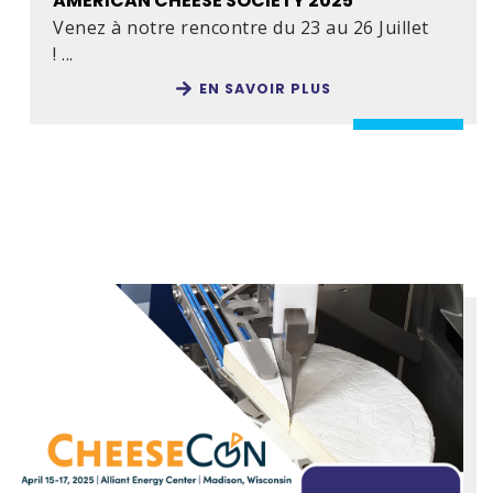
AMERICAN CHEESE SOCIETY 2025
Venez à notre rencontre du 23 au 26 Juillet
! ...
EN SAVOIR PLUS