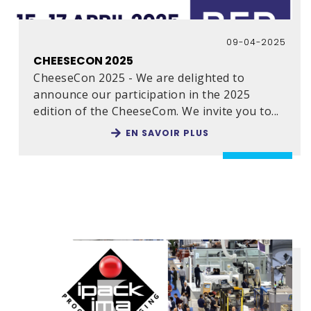
09-04-2025
CHEESECON 2025
CheeseCon 2025 - We are delighted to
announce our participation in the 2025
edition of the CheeseCom. We invite you to
...
EN SAVOIR PLUS