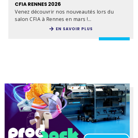
CFIA RENNES 2026
Venez découvrir nos nouveautés lors du
salon CFIA à Rennes en mars !...
EN SAVOIR PLUS