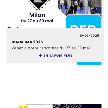
10-03-2025
IPACK IMA 2025
Venez à notre rencontre du 27 au 30 mai !...
EN SAVOIR PLUS