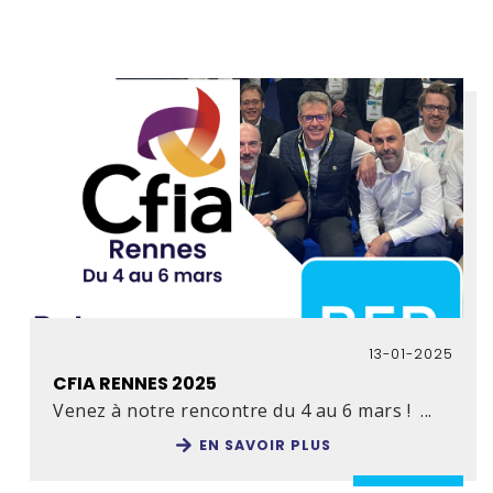
13-01-2025
CFIA RENNES 2025
Venez à notre rencontre du 4 au 6 mars ! ...
EN SAVOIR PLUS