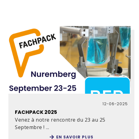
12-06-2025
FACHPACK 2025
Venez à notre rencontre du 23 au 25
Septembre ! ...
EN SAVOIR PLUS