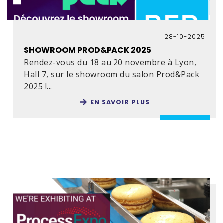
28-10-2025
SHOWROOM PROD&PACK 2025
Rendez-vous du 18 au 20 novembre à Lyon,
Hall 7, sur le showroom du salon Prod&Pack
2025 !...
EN SAVOIR PLUS