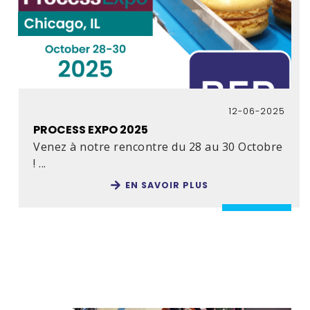
12-06-2025
PROCESS EXPO 2025
Venez à notre rencontre du 28 au 30 Octobre
! ...
EN SAVOIR PLUS