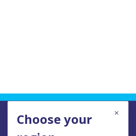
Choose your