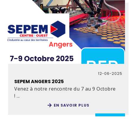
12-06-2025
SEPEM ANGERS 2025
Venez à notre rencontre du 7 au 9 Octobre
! ...
EN SAVOIR PLUS