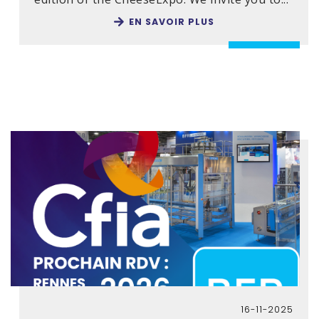
EN SAVOIR PLUS
16-11-2025