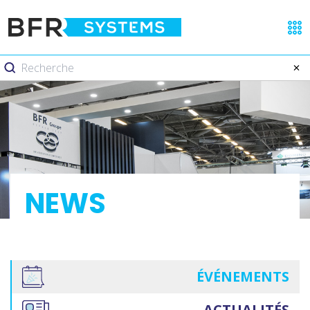
NEWS
ÉVÉNEMENTS
ACTUALITÉS