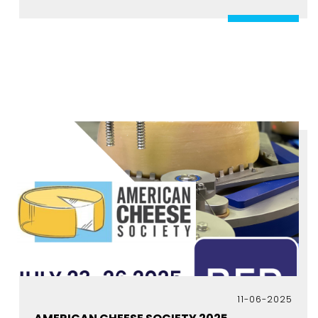
11-06-2025